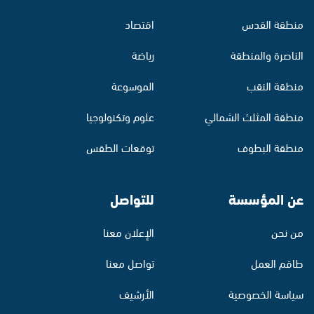
منطقة القدس
اقتصاد
الناصرة والمنطقة
رياضة
منطقة النقب
الموسوعة
منطقة المثلث الشمالي
علوم وتكنولوجيا
منطقة البطوف
توقعات الطقس
عن المؤسسة
للتواصل
من نحن
الإعلان معنا
طاقم العمل
تواصل معنا
سياسة الخصوصية
الأرشيف