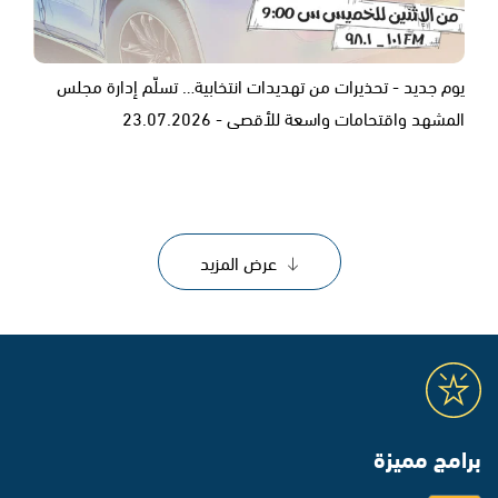
يوم جديد - تحذيرات من تهديدات انتخابية… تسلّم إدارة مجلس
المشهد واقتحامات واسعة للأقصى - 23.07.2026
عرض المزيد
برامج مميزة