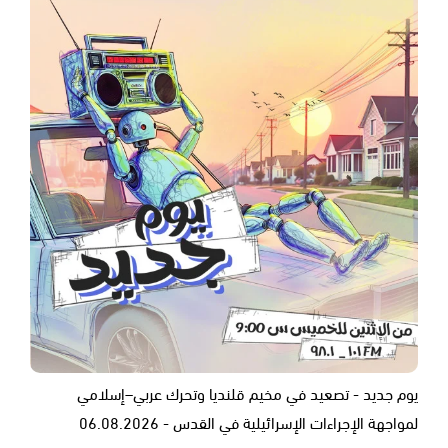
يوم جديد - تصعيد في مخيم قلنديا وتحرك عربي–إسلامي
لمواجهة الإجراءات الإسرائيلية في القدس - 06.08.2026