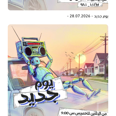
يوم جديد - 28.07.2026 -