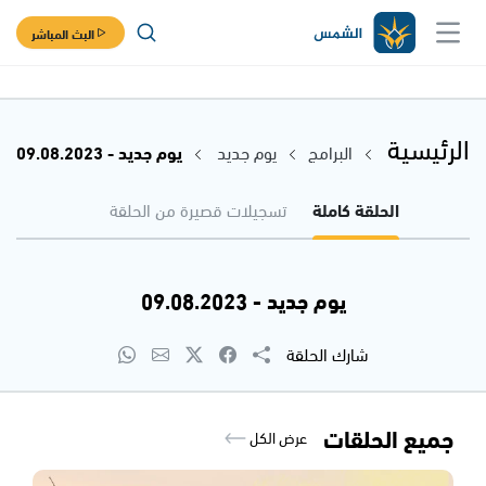
البث المباشر
الرئيسية
البرامج
يوم جديد
يوم جديد - 09.08.2023
الحلقة كاملة
تسجيلات قصيرة من الحلقة
يوم جديد - 09.08.2023
شارك الحلقة
جميع الحلقات
عرض الكل