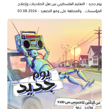
يوم جديد - التعليم الفلسطيني بين نقل الصلاحيات وإصلاح
المؤسسات... والمنطقة على وقع التصعيد - 03.08.2026