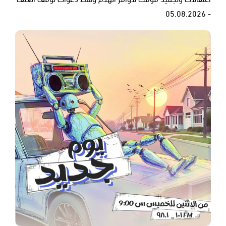
- 05.08.2026