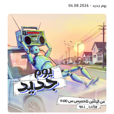
يوم جديد - 04.08.2026