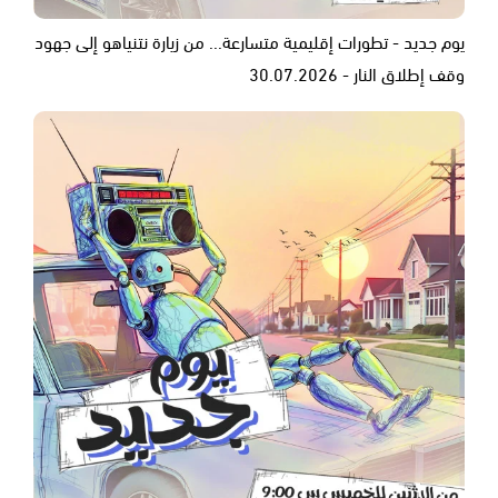
يوم جديد - تطورات إقليمية متسارعة... من زيارة نتنياهو إلى جهود
وقف إطلاق النار - 30.07.2026