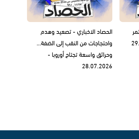
مر
الحصاد الاخباري - تصعيد وهدم
واحتجاجات من النقب إلى الضفة…
وحرائق واسعة تجتاح أوروبا -
28.07.2026