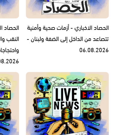
الحصاد الاخباري - أزمات صحية وأمنية
الحصاد ال
تتصاعد من الداخل إلى الضفة ولبنان -
النقب وال
06.08.2026
واحتجاجا
08.2026