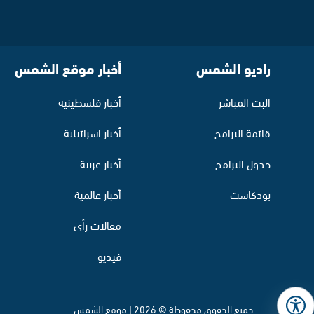
راديو الشمس
أخبار موقع الشمس
البث المباشر
أخبار فلسطينية
قائمة البرامج
أخبار اسرائيلية
جدول البرامج
أخبار عربية
بودكاست
أخبار عالمية
مقالات رأي
فيديو
جميع الحقوق محفوظة © 2026 | موقع الشمس