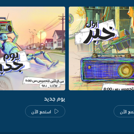
يوم جديد
مع الآن
استمع الآن