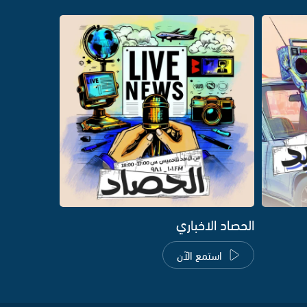
الحصاد الاخباري
استمع الآن