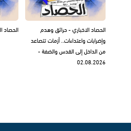
الحصاد الاخباري - حرائق وهدم
الحصاد الاخبار
وإضرابات واعتداءات.. أزمات تتصاعد
من الداخل إلى القدس والضفة -
02.08.2026