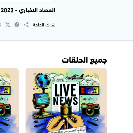
الحصاد الاخباري - 13.08.2023
شارك الحلقة
جميع الحلقات