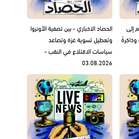
م إلى
الحصاد الاخباري - بين تصفية الأونروا
 وذاكرةُ
وتعطيل تسوية غزة وتصاعد
سياسات الاقتلاع في النقب -
03.08.2026