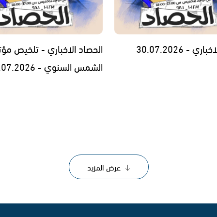
ي - 30.07.2026
الحصاد الاخباري - تلخيص مؤت
الشمس السنوي - 29.07.2026
عرض المزيد