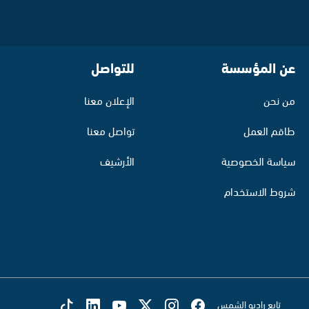
عن المؤسسة
للتواصل
من نحن
الإعلان معنا
طاقم العمل
تواصل معنا
سياسة الخصوصية
الأرشيف
شروط الاستخدام
تابع راديو الشمس