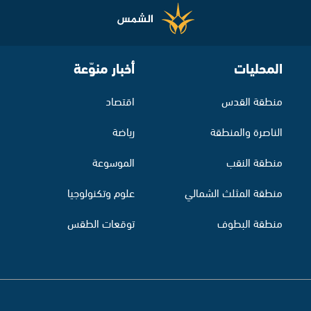
المحليات
أخبار منوّعة
منطقة القدس
اقتصاد
الناصرة والمنطقة
رياضة
منطقة النقب
الموسوعة
منطقة المثلث الشمالي
علوم وتكنولوجيا
منطقة البطوف
توقعات الطقس