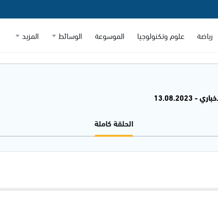
رياضة
علوم وتكنولوجيا
الموسوعة
الوسائط
المزيد
 - 13.08.2023
الحلقة كاملة