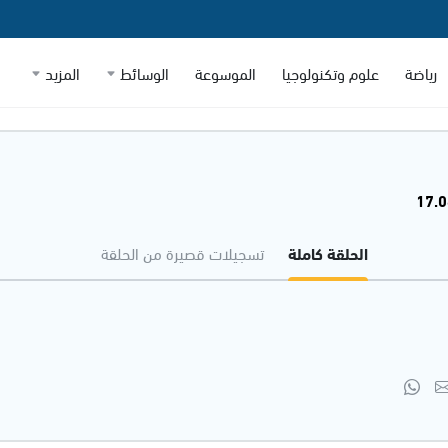
رياضة
علوم وتكنولوجيا
الموسوعة
الوسائط
المزيد
الحلقة كاملة
تسجيلات قصيرة من الحلقة