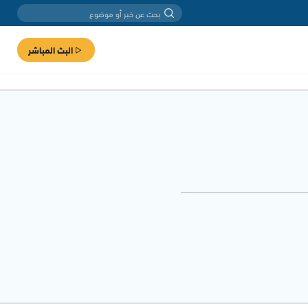
البث المباشر