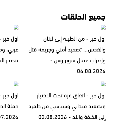
جميع الحلقات
اول خبر - من الطيبة إلى لبنان
اول خبر 
والقدس... تصعيد أمني وجريمة قتل
عربي، ومل
وإضراب عمال سوبربوس -
تتصدر المشهد 
06.08.2026
اول خبر - اتفاق غزة تحت الاختبار
اول خبر 
وتصعيد ميداني وسياسي من طمرة
حملة الط
إلى الضفة واللد - 02.08.2026
07.2026