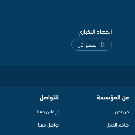
الحصاد الاخباري
استمع الآن
عن المؤسسة
للتواصل
من نحن
الإعلان معنا
طاقم العمل
تواصل معنا