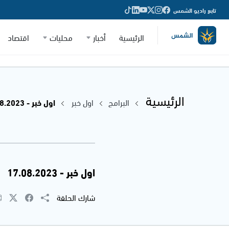
تابع راديو الشمس
الرئيسية
أخبار
محليات
اقتصاد
الرئيسية
البرامج
اول خبر
اول خبر - 17.08.2023
اول خبر - 17.08.2023
شارك الحلقة