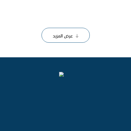
عرض المزيد