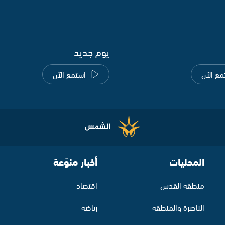
يوم جديد
مع الآن
استمع الآن
المحليات
أخبار منوّعة
منطقة القدس
اقتصاد
الناصرة والمنطقة
رياضة