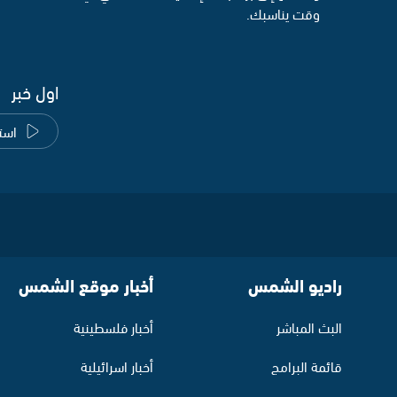
وقت يناسبك.
اول خبر
است
راديو الشمس
أخبار موقع الشمس
البث المباشر
أخبار فلسطينية
قائمة البرامج
أخبار اسرائيلية