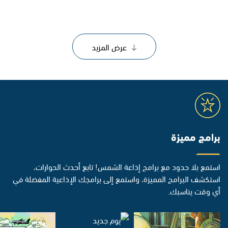
عرض المزيد
برامج مميزة
استمع بلا حدود مع برامج إذاعة الشمس! تابع أحدث الحوارات،
استكشف البرامج المميزة، واستمع إلى برامجك الإذاعية المفضلة في
أي وقت يناسبك.