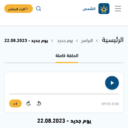
البث المباشر
الرئيسية
البرامج
يوم جديد
يوم جديد - 22.08.2023
الحلقة كاملة
1×
89:05
/
0:00
15
15
يوم جديد - 22.08.2023