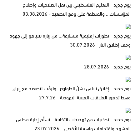
يوم جديد - التعليم الفلسطيني بين نقل الصلاحيات وإصلاح
المؤسسات... والمنطقة على وقع التصعيد - 03.08.2026
يوم جديد - تطورات إقليمية متسارعة... من زيارة نتنياهو إلى جهود
وقف إطلاق النار - 30.07.2026
يوم جديد - 28.07.2026 -
يوم جديد - إغلاق نابلس يشلّ الطوارئ.. وترقّب لتصعيد مع إيران
وسط تدهور العلاقات العربية اليهودية - 27.7.26
يوم جديد - تحذيرات من تهديدات انتخابية… تسلّم إدارة مجلس
المشهد واقتحامات واسعة للأقصى - 23.07.2026