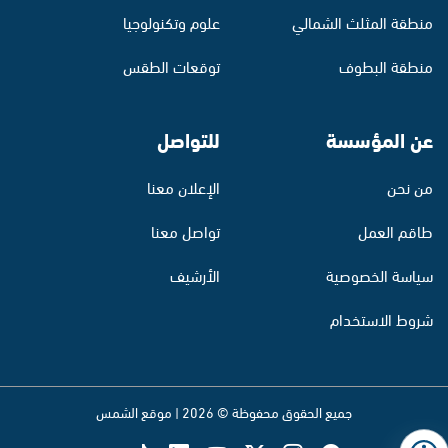
منطقة المثلث الشمالي
علوم وتكنولوجيا
منطقة البطوف
توقعات الطقس
عن المؤسسة
للتواصل
من نحن
الإعلان معنا
طاقم العمل
تواصل معنا
سياسة الخصوصية
الأرشيف
شروط الاستخدام
جميع الحقوق محفوظة © 2026 | موقع الشمس