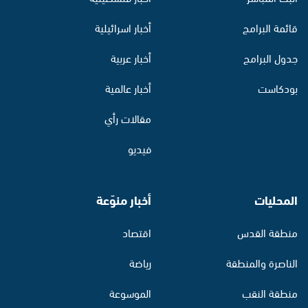
قائمة البرامج
أخبار اسرائيلية
جدول البرامج
أخبار عربية
بودكاست
أخبار عالمية
مقالات رأي
فيديو
المحليات
أخبار منوّعة
منطقة القدس
اقتصاد
الناصرة والمنطقة
رياضة
منطقة النقب
الموسوعة