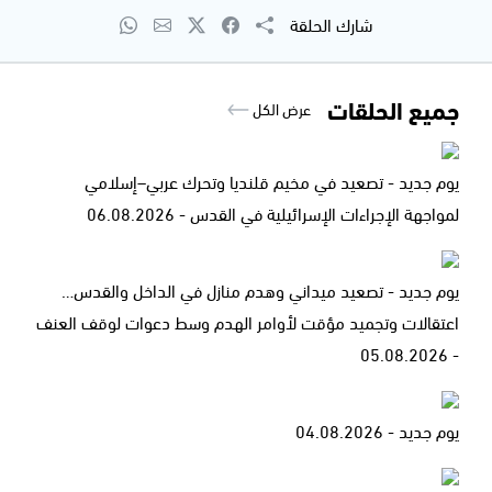
شارك الحلقة
جميع الحلقات
عرض الكل
يوم جديد - تصعيد في مخيم قلنديا وتحرك عربي–إسلامي
لمواجهة الإجراءات الإسرائيلية في القدس - 06.08.2026
يوم جديد - تصعيد ميداني وهدم منازل في الداخل والقدس…
اعتقالات وتجميد مؤقت لأوامر الهدم وسط دعوات لوقف العنف
- 05.08.2026
يوم جديد - 04.08.2026