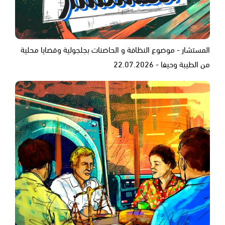
المستشار - موضوع النظافة و الحاضنات بجلجولية وقضايا محلية
من الطيبة وحيفا - 22.07.2026