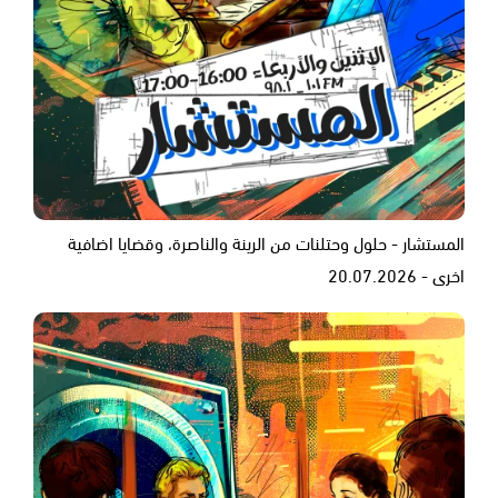
المستشار - حلول وحتلنات من الرينة والناصرة، وقضايا اضافية
اخرى - 20.07.2026