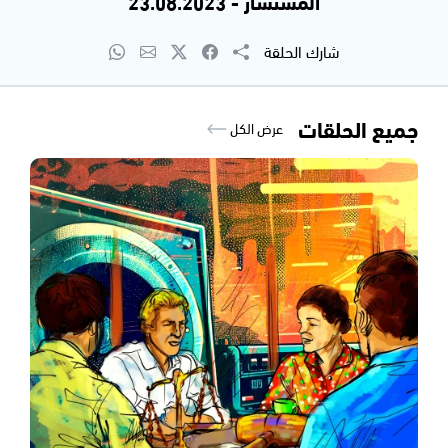
المستشار - 23.08.2023
شارك الحلقة
جميع الحلقات
عرض الكل