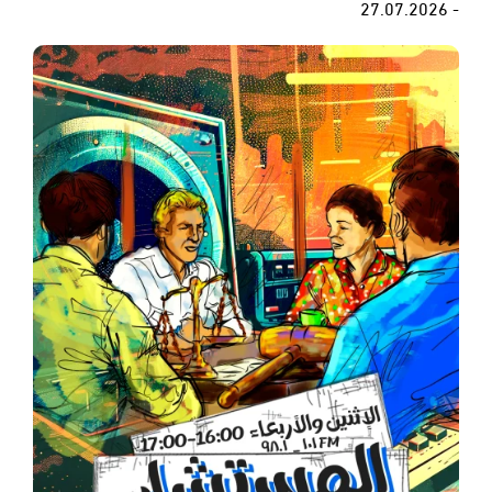
- 27.07.2026