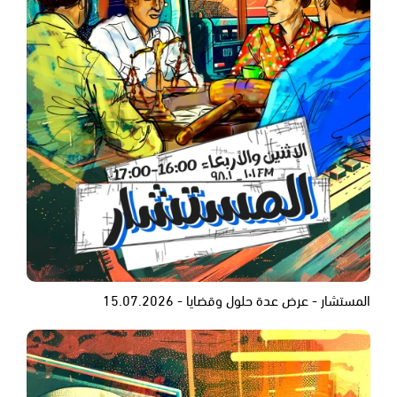
المستشار - عرض عدة حلول وقضايا - 15.07.2026