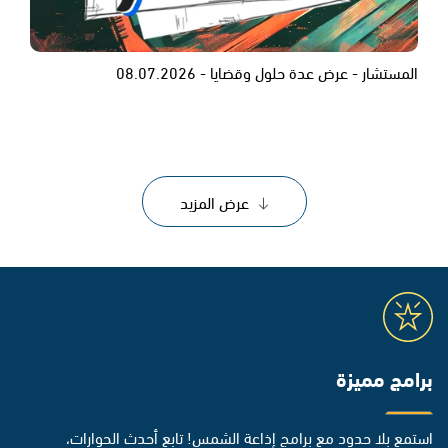
المستشار - عرض عدة حلول وقضايا - 08.07.2026
عرض المزيد
برامج مميزة
استمع بلا حدود مع برامج إذاعة الشمس! تابع أحدث الحوارات،