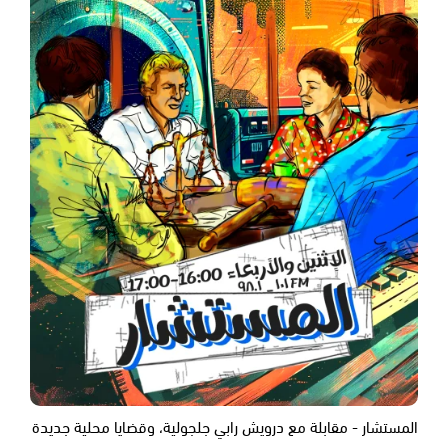
المستشار - مقابلة مع درويش رابي جلجولية، وقضايا محلية جديدة