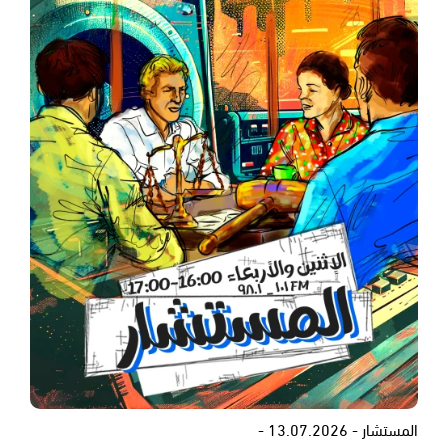
المستشار - 13.07.2026 -