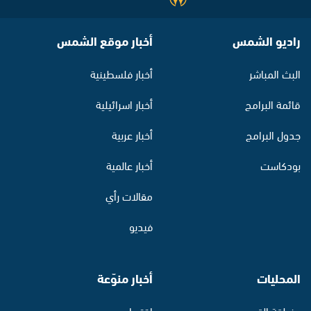
راديو الشمس
أخبار موقع الشمس
البث المباشر
أخبار فلسطينية
قائمة البرامج
أخبار اسرائيلية
جدول البرامج
أخبار عربية
بودكاست
أخبار عالمية
مقالات رأي
فيديو
المحليات
أخبار منوّعة
منطقة القدس
اقتصاد