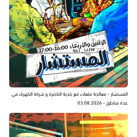
المستشار - معالجة ملفات مع بلدية الناصرة و شركة الكهرباء في
عدة مناطق - 03.08.2026