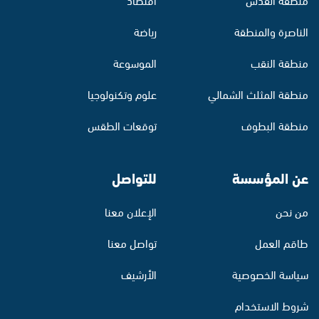
الناصرة والمنطقة
رياضة
منطقة النقب
الموسوعة
منطقة المثلث الشمالي
علوم وتكنولوجيا
منطقة البطوف
توقعات الطقس
عن المؤسسة
للتواصل
من نحن
الإعلان معنا
طاقم العمل
تواصل معنا
سياسة الخصوصية
الأرشيف
شروط الاستخدام