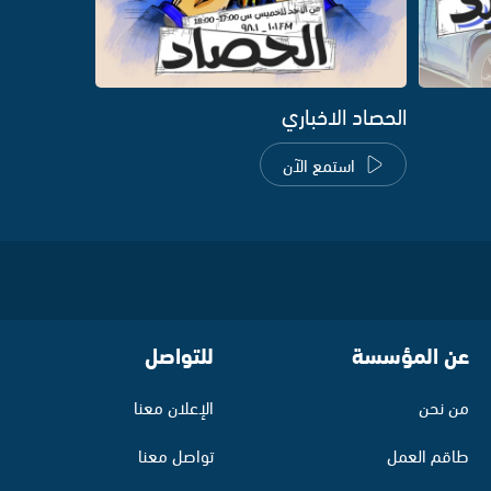
الحصاد الاخباري
استمع الآن
عن المؤسسة
للتواصل
من نحن
الإعلان معنا
طاقم العمل
تواصل معنا