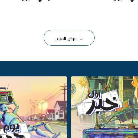
عرض المزيد