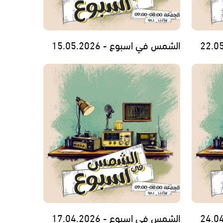
الشمس في اسبوع - 15.05.2026
الشمس في اسبوع - 17.04.2026