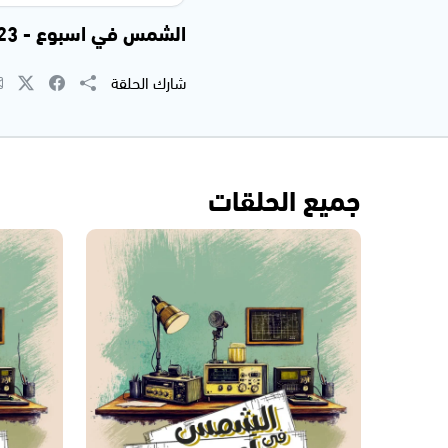
الشمس في اسبوع - 25.08.2023
شارك الحلقة
جميع الحلقات