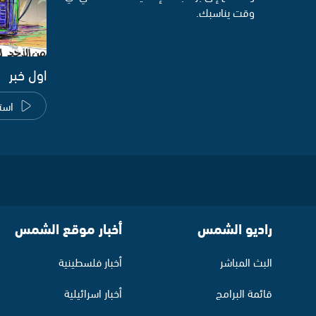
وقت يناسبك.
اول خبر
است
راديو الشمس
أخبار موقع الشمس
البث المباشر
أخبار فلسطينية
قائمة البرامج
أخبار اسرائيلية