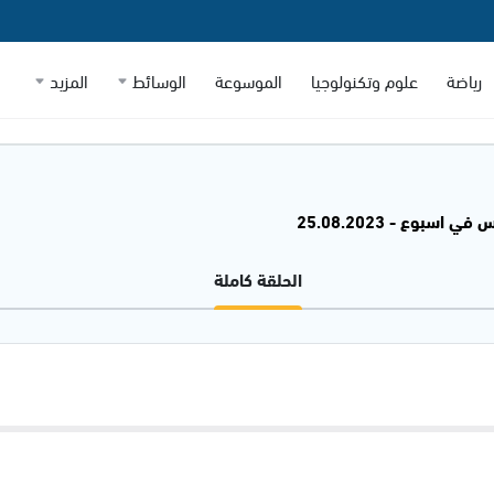
رياضة
علوم وتكنولوجيا
الموسوعة
الوسائط
المزيد
 اسبوع - 25.08.2023
الحلقة كاملة