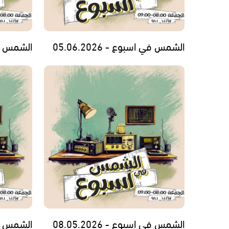
الشمس في اسبوع - 05.06.2026
الشمس في اس
الشمس في اسبوع - 08.05.2026
الشمس في اس