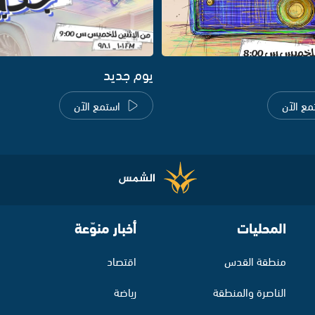
يوم جديد
مع الآن
استمع الآن
المحليات
أخبار منوّعة
منطقة القدس
اقتصاد
الناصرة والمنطقة
رياضة