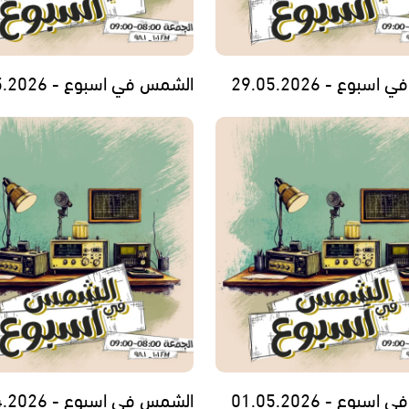
بوع - 29.05.2026
الشمس في اسبوع - 22.05.2026
بوع - 01.05.2026
الشمس في اسبوع - 24.04.2026