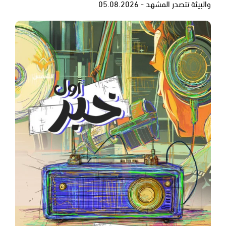
والبيئة تتصدر المشهد - 05.08.2026