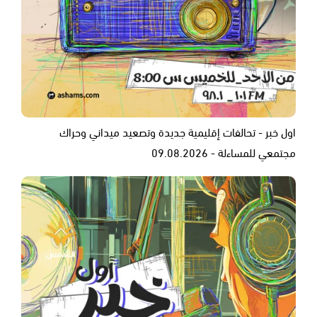
اول خبر - تحالفات إقليمية جديدة وتصعيد ميداني وحراك
مجتمعي للمساءلة - 09.08.2026