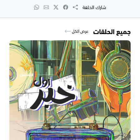
شارك الحلقة
جميع الحلقات
عرض الكل