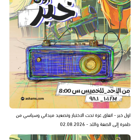
اول خبر - اتفاق غزة تحت الاختبار وتصعيد ميداني وسياسي من
طمرة إلى الضفة واللد - 02.08.2026