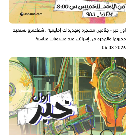
اول خبر - جثامين محتجزة وتهديدات إقليمية.. شفاعمرو تستعيد
مجزرتها والهجرة من إسرائيل عند مستويات قياسية -
04.08.2026