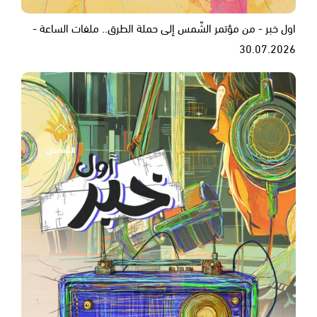
اول خبر - من مؤتمر الشّمس إلى حملة الطرق.. ملفات الساعة -
30.07.2026