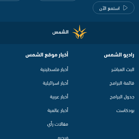
استمع الآن
راديو الشمس
أخبار موقع الشمس
البث المباشر
أخبار فلسطينية
قائمة البرامج
أخبار اسرائيلية
جدول البرامج
أخبار عربية
بودكاست
أخبار عالمية
مقالات رأي
فيديو