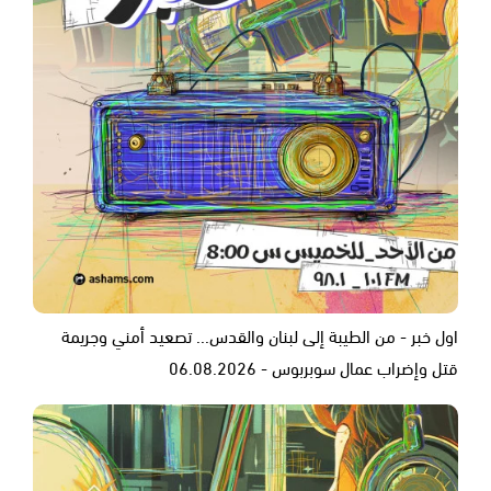
اول خبر - من الطيبة إلى لبنان والقدس... تصعيد أمني وجريمة
قتل وإضراب عمال سوبربوس - 06.08.2026