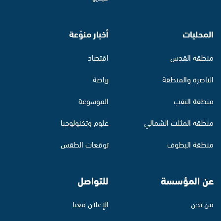
المحليات
أخبار منوّعة
منطقة القدس
اقتصاد
الناصرة والمنطقة
رياضة
منطقة النقب
الموسوعة
منطقة المثلث الشمالي
علوم وتكنولوجيا
منطقة البطوف
توقعات الطقس
عن المؤسسة
للتواصل
من نحن
الإعلان معنا