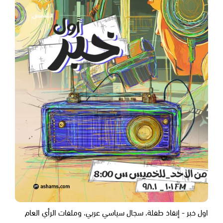
اول خبر - إنقاذ طفلة، سجال سياسي عربي، وملفات الرأي العام