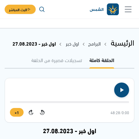
البث المباشر
الرئيسية
البرامج
اول خبر
اول خبر - 27.08.2023
الحلقة كاملة
تسجيلات قصيرة من الحلقة
1×
48:28
/
0:00
15
15
اول خبر - 27.08.2023