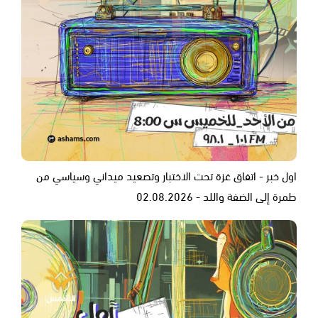
اول خبر - اتفاق غزة تحت الاختبار وتصعيد ميداني وسياسي من
طمرة إلى الضفة واللد - 02.08.2026