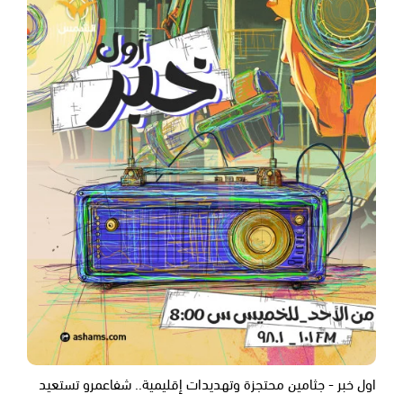
اول خبر - جثامين محتجزة وتهديدات إقليمية.. شفاعمرو تستعيد