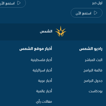
اول خبر
استمع الآن
استمع الآن
راديو الشمس
أخبار موقع الشمس
البث المباشر
أخبار فلسطينية
قائمة البرامج
أخبار اسرائيلية
جدول البرامج
أخبار عربية
بودكاست
أخبار عالمية
مقالات رأي