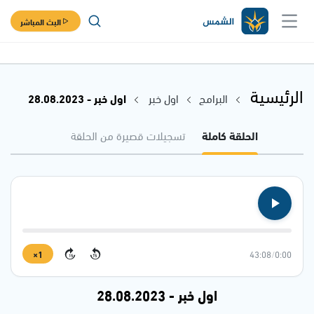
البث المباشر
الرئيسية
البرامج
اول خبر
اول خبر - 28.08.2023
الحلقة كاملة
تسجيلات قصيرة من الحلقة
1×
43:08
/
0:00
15
15
اول خبر - 28.08.2023