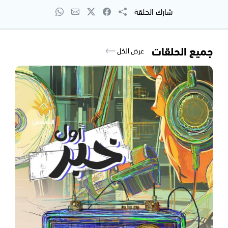
شارك الحلقة
جميع الحلقات
عرض الكل