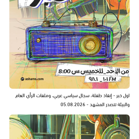
اول خبر - إنقاذ طفلة، سجال سياسي عربي، وملفات الرأي العام
والبيئة تتصدر المشهد - 05.08.2026