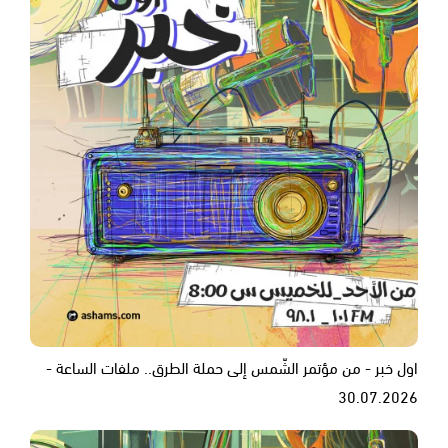
اول خبر - من مؤتمر الشّمس إلى حملة الطرق.. ملفات الساعة -
30.07.2026