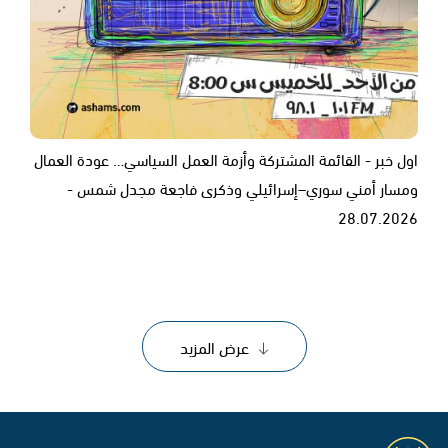
اول خبر - القائمة المشتركة وأزمة العمل السياسي… عودة العمال
ومسار أمني سوري–إسرائيلي وذكرى فاجعة مجدل شمس -
28.07.2026
عرض المزيد