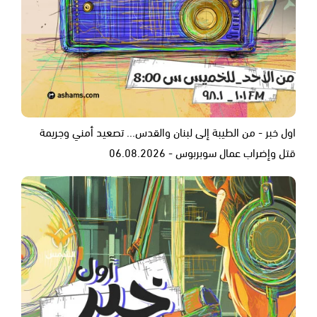
اول خبر - من الطيبة إلى لبنان والقدس... تصعيد أمني وجريمة
قتل وإضراب عمال سوبربوس - 06.08.2026