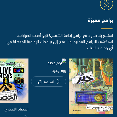
برامج مميزة
استمع بلا حدود مع برامج إذاعة الشمس! تابع أحدث الحوارات،
استكشف البرامج المميزة، واستمع إلى برامجك الإذاعية المفضلة في
أي وقت يناسبك.
يوم جديد
استمع الآن
الحصاد الاخباري