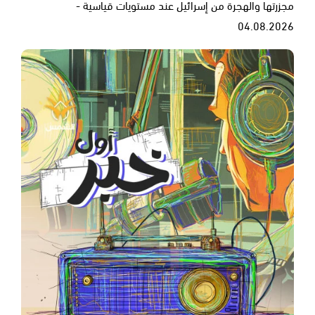
مجزرتها والهجرة من إسرائيل عند مستويات قياسية -
04.08.2026