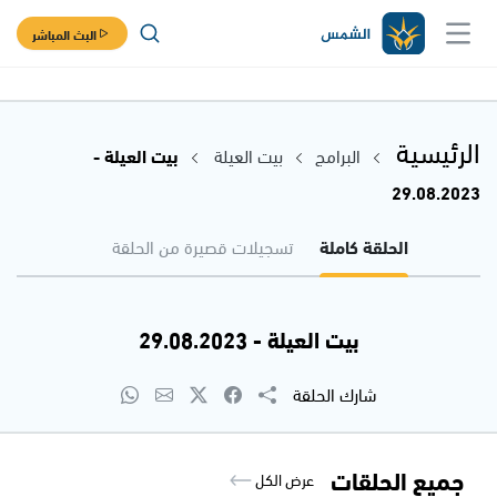
البث المباشر
الرئيسية
البرامج
بيت العيلة
بيت العيلة -
29.08.2023
الحلقة كاملة
تسجيلات قصيرة من الحلقة
بيت العيلة - 29.08.2023
شارك الحلقة
جميع الحلقات
عرض الكل