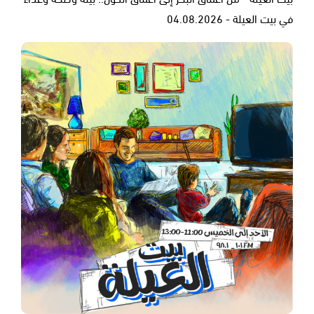
في بيت العيلة - 04.08.2026