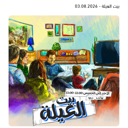
بيت العيلة - 03.08.2026