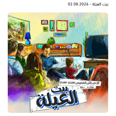
بيت العيلة - 02.08.2026