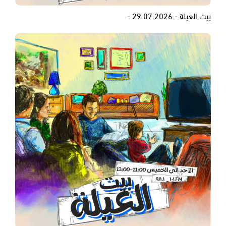
بيت العيلة - 29.07.2026 -