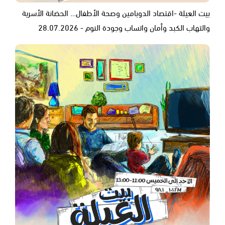
بيت العيلة -اقتصاد الدوبامين وصحة الأطفال… الحضانة الأسرية
والتهاب الكبد وأمان واتساب وجودة النوم - 28.07.2026