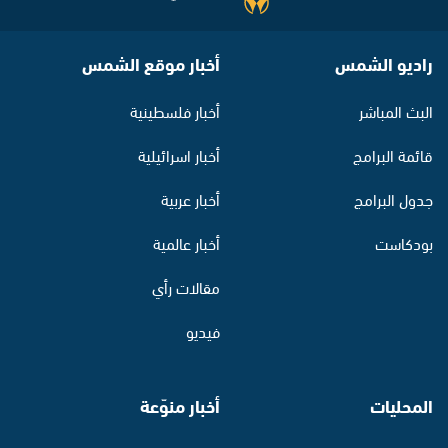
راديو الشمس
أخبار موقع الشمس
البث المباشر
أخبار فلسطينية
قائمة البرامج
أخبار اسرائيلية
جدول البرامج
أخبار عربية
بودكاست
أخبار عالمية
مقالات رأي
فيديو
المحليات
أخبار منوّعة