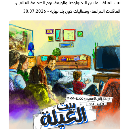
بيت العيلة - ما بين التكنولوجيا والورقة، يوم الصداقة العالمي،
العائلات المرافقة وفعاليات كون بلا نهاية - 30.07.2026