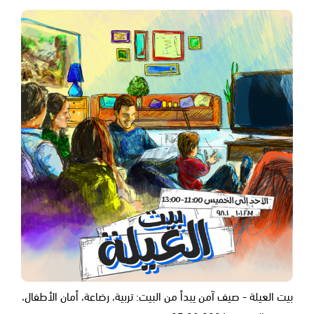
بيت العيلة - صيف آمن يبدأ من البيت: تربية، رضاعة، أمان الأطفال،