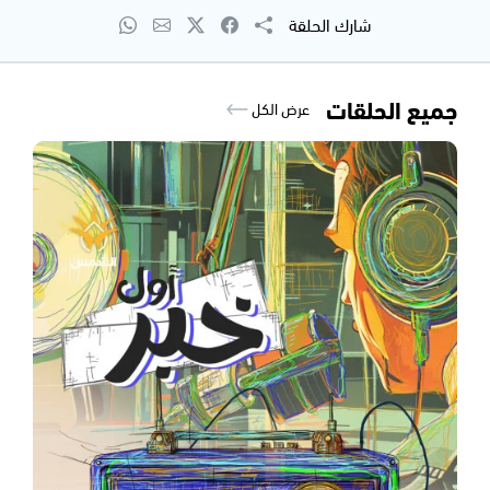
شارك الحلقة
جميع الحلقات
عرض الكل