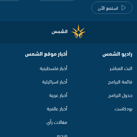
استمع الآن
راديو الشمس
أخبار موقع الشمس
البث المباشر
أخبار فلسطينية
قائمة البرامج
أخبار اسرائيلية
جدول البرامج
أخبار عربية
بودكاست
أخبار عالمية
مقالات رأي
فيديو