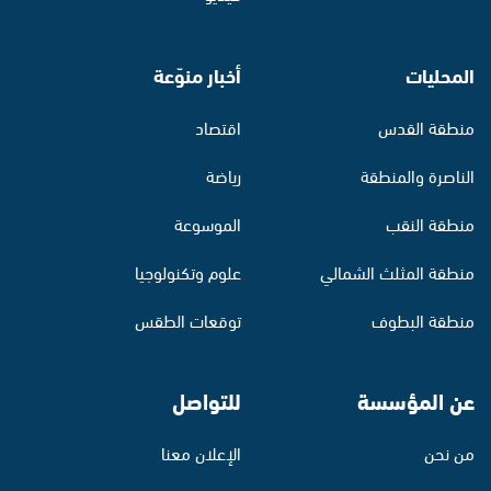
المحليات
أخبار منوّعة
منطقة القدس
اقتصاد
الناصرة والمنطقة
رياضة
منطقة النقب
الموسوعة
منطقة المثلث الشمالي
علوم وتكنولوجيا
منطقة البطوف
توقعات الطقس
عن المؤسسة
للتواصل
من نحن
الإعلان معنا