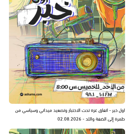
اول خبر - اتفاق غزة تحت الاختبار وتصعيد ميداني وسياسي من
طمرة إلى الضفة واللد - 02.08.2026