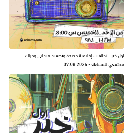
اول خبر - تحالفات إقليمية جديدة وتصعيد ميداني وحراك
مجتمعي للمساءلة - 09.08.2026