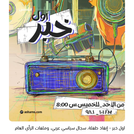
اول خبر - إنقاذ طفلة، سجال سياسي عربي، وملفات الرأي العام