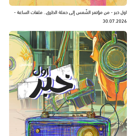
اول خبر - من مؤتمر الشّمس إلى حملة الطرق.. ملفات الساعة -
30.07.2026