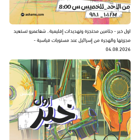
اول خبر - جثامين محتجزة وتهديدات إقليمية.. شفاعمرو تستعيد
مجزرتها والهجرة من إسرائيل عند مستويات قياسية -
04.08.2026