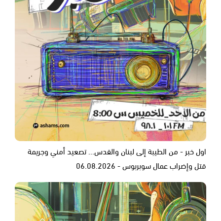
اول خبر - من الطيبة إلى لبنان والقدس... تصعيد أمني وجريمة
قتل وإضراب عمال سوبربوس - 06.08.2026