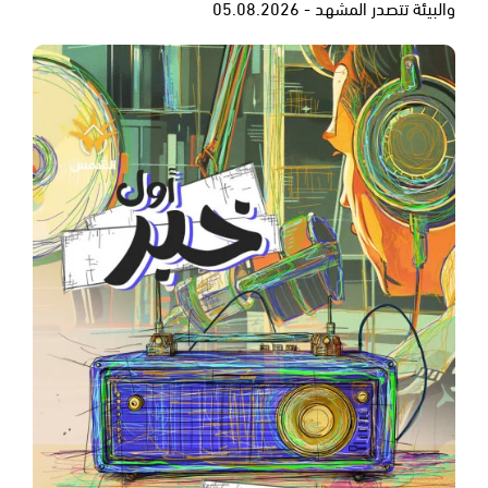
والبيئة تتصدر المشهد - 05.08.2026