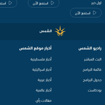
اول خبر
استمع الآن
استم
استمع الآن
راديو الشمس
أخبار موقع الشمس
البث المباشر
أخبار فلسطينية
قائمة البرامج
أخبار اسرائيلية
جدول البرامج
أخبار عربية
بودكاست
أخبار عالمية
مقالات رأي