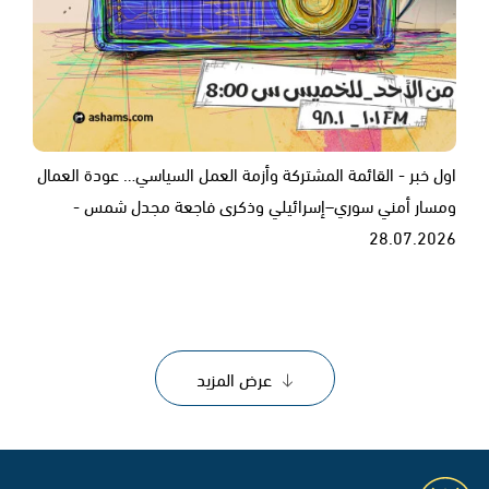
اول خبر - القائمة المشتركة وأزمة العمل السياسي… عودة العمال
ومسار أمني سوري–إسرائيلي وذكرى فاجعة مجدل شمس -
28.07.2026
عرض المزيد