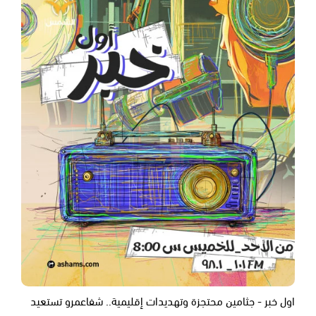
اول خبر - جثامين محتجزة وتهديدات إقليمية.. شفاعمرو تستعيد