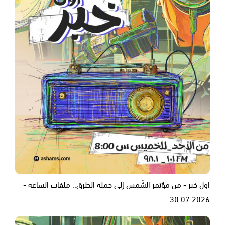
اول خبر - من مؤتمر الشّمس إلى حملة الطرق.. ملفات الساعة -
30.07.2026