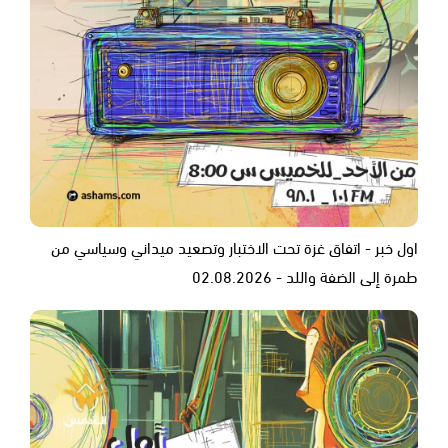
اول خبر - اتفاق غزة تحت الاختبار وتصعيد ميداني وسياسي من
طمرة إلى الضفة واللد - 02.08.2026