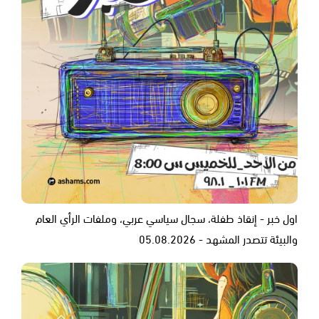
اول خبر - إنقاذ طفلة، سجال سياسي عربي، وملفات الرأي العام
والبيئة تتصدر المشهد - 05.08.2026