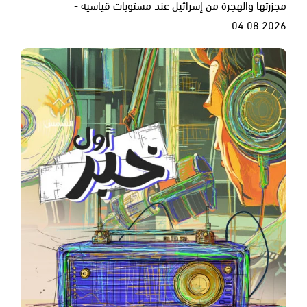
مجزرتها والهجرة من إسرائيل عند مستويات قياسية -
04.08.2026