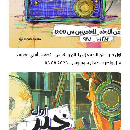
اول خبر - من الطيبة إلى لبنان والقدس... تصعيد أمني وجريمة
قتل وإضراب عمال سوبربوس - 06.08.2026