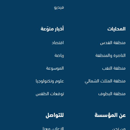
فيديو
المحليات
أخبار منوّعة
منطقة القدس
اقتصاد
الناصرة والمنطقة
رياضة
منطقة النقب
الموسوعة
منطقة المثلث الشمالي
علوم وتكنولوجيا
منطقة البطوف
توقعات الطقس
عن المؤسسة
للتواصل
من نحن
الإعلان معنا