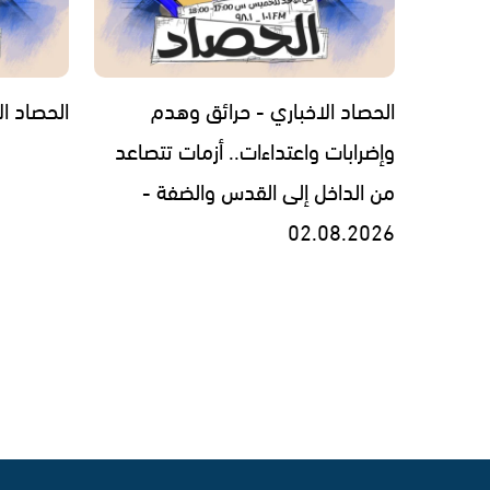
الحصاد الاخباري - حرائق وهدم
الحصاد الاخبار
وإضرابات واعتداءات.. أزمات تتصاعد
من الداخل إلى القدس والضفة -
02.08.2026