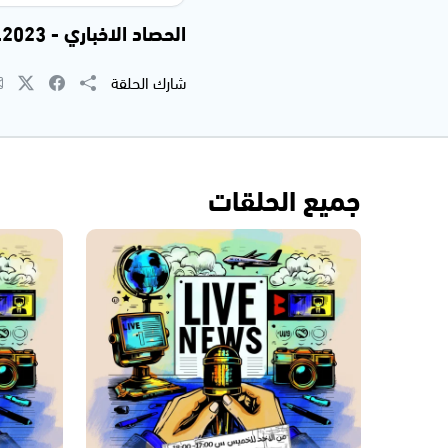
الحصاد الاخباري - 07.09.2023
شارك الحلقة
جميع الحلقات