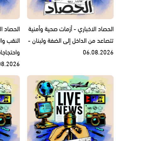
الحصاد الاخباري - أزمات صحية وأمنية
الحصاد ال
تتصاعد من الداخل إلى الضفة ولبنان -
النقب وال
06.08.2026
واحتجاجا
08.2026