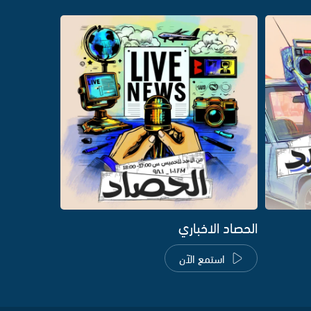
الحصاد الاخباري
استمع الآن