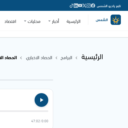
تابع راديو الشمس
الرئيسية
أخبار
محليات
اقتصاد
الرئيسية
البرامج
الحصاد الاخباري
الحصاد الاخباري
47:02
/
0:00