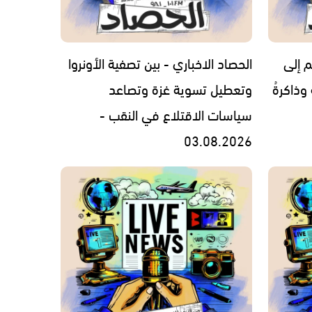
م إلى
الحصاد الاخباري - بين تصفية الأونروا
 وذاكرةُ
وتعطيل تسوية غزة وتصاعد
سياسات الاقتلاع في النقب -
03.08.2026