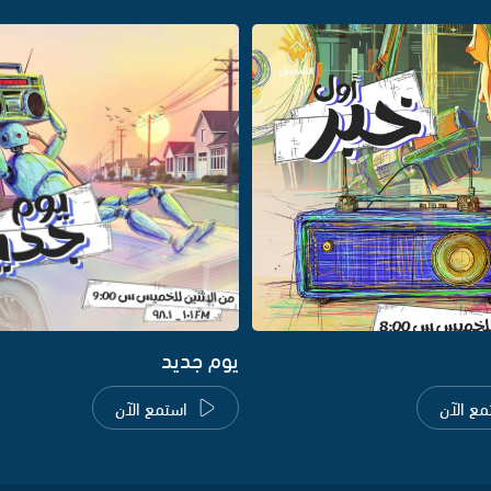
يوم جديد
مع الآن
استمع الآن