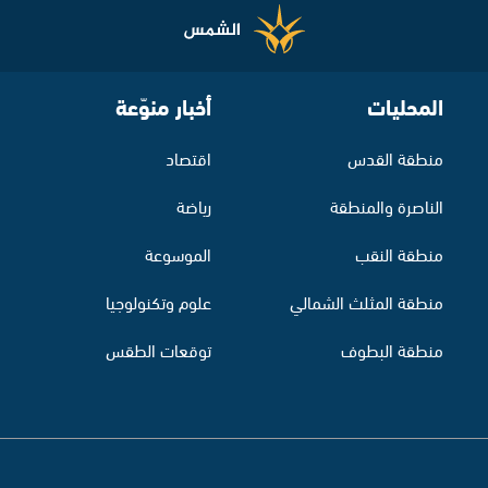
المحليات
أخبار منوّعة
منطقة القدس
اقتصاد
الناصرة والمنطقة
رياضة
منطقة النقب
الموسوعة
منطقة المثلث الشمالي
علوم وتكنولوجيا
منطقة البطوف
توقعات الطقس