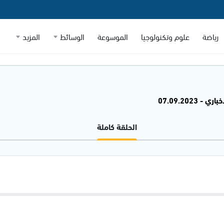
رياضة
علوم وتكنولوجيا
الموسوعة
الوسائط
المزيد
 - 07.09.2023
الحلقة كاملة