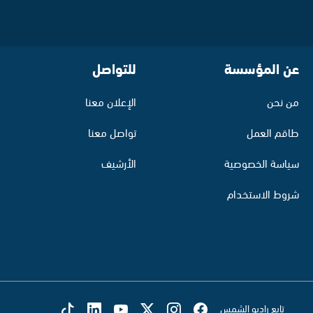
عن المؤسسة
للتواصل
من نحن
الإعلان معنا
طاقم العمل
تواصل معنا
سياسة الخصوصية
الأرشيف
شروط الاستخدام
تابع راديو الشمس