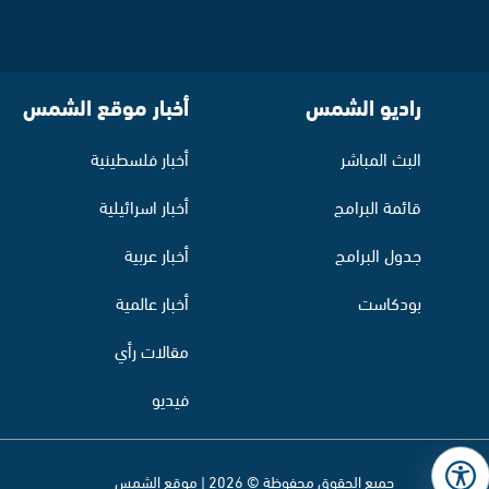
راديو الشمس
أخبار موقع الشمس
البث المباشر
أخبار فلسطينية
قائمة البرامج
أخبار اسرائيلية
جدول البرامج
أخبار عربية
بودكاست
أخبار عالمية
مقالات رأي
فيديو
جميع الحقوق محفوظة © 2026 | موقع الشمس