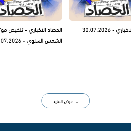
ي - 30.07.2026
الحصاد الاخباري - تلخيص مؤت
الشمس السنوي - 29.07.2026
عرض المزيد