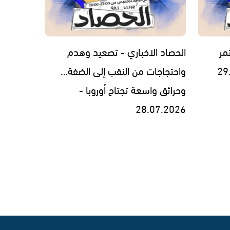
مر
الحصاد الاخباري - تصعيد وهدم
واحتجاجات من النقب إلى الضفة…
وحرائق واسعة تجتاح أوروبا -
28.07.2026