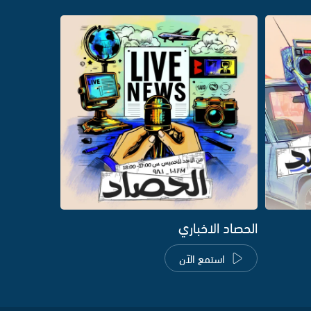
الحصاد الاخباري
استمع الآن