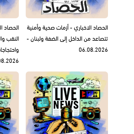
الحصاد الاخباري - أزمات صحية وأمنية
الحصاد ال
تتصاعد من الداخل إلى الضفة ولبنان -
النقب وال
06.08.2026
واحتجاجا
08.2026