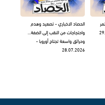
مر
الحصاد الاخباري - تصعيد وهدم
واحتجاجات من النقب إلى الضفة…
وحرائق واسعة تجتاح أوروبا -
28.07.2026