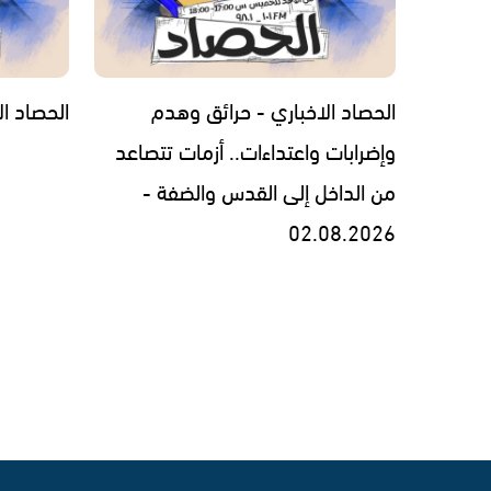
الحصاد الاخباري - حرائق وهدم
الحصاد الاخبار
وإضرابات واعتداءات.. أزمات تتصاعد
من الداخل إلى القدس والضفة -
02.08.2026