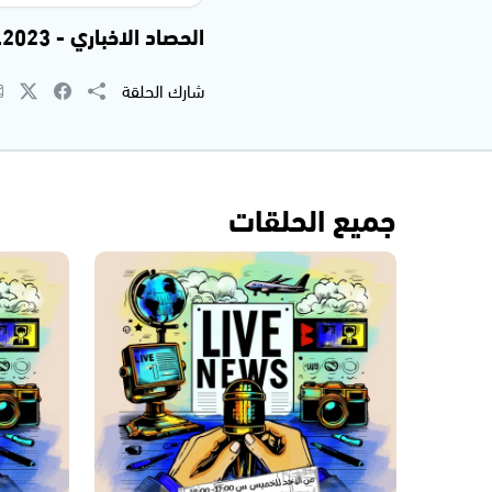
الحصاد الاخباري - 11.09.2023
شارك الحلقة
جميع الحلقات