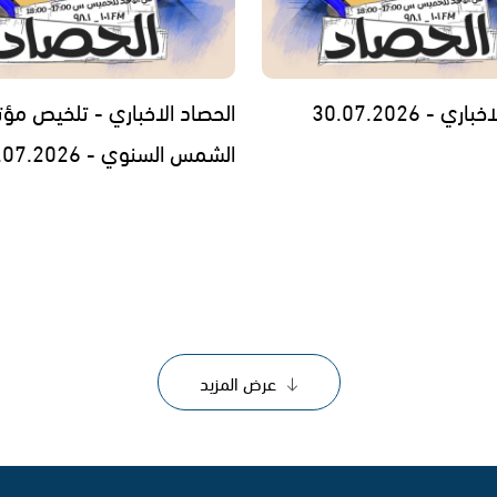
ي - 30.07.2026
الحصاد الاخباري - تلخيص مؤت
الشمس السنوي - 29.07.2026
عرض المزيد