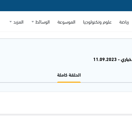
رياضة
علوم وتكنولوجيا
الموسوعة
الوسائط
المزيد
 - 11.09.2023
الحلقة كاملة