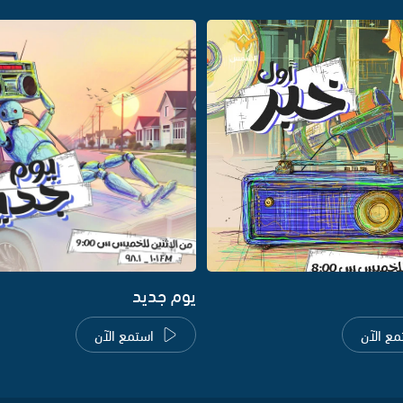
يوم جديد
مع الآن
استمع الآن