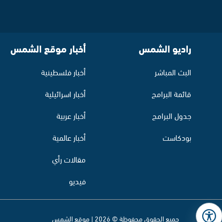
راديو الشمس
أخبار موقع الشمس
البث المباشر
أخبار فلسطينية
قائمة البرامج
أخبار اسرائيلية
جدول البرامج
أخبار عربية
بودكاست
أخبار عالمية
مقالات رأي
فيديو
جميع الحقوق محفوظة © 2026 | موقع الشمس