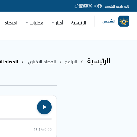
تابع راديو الشمس
الرئيسية
أخبار
محليات
اقتصاد
الرئيسية
البرامج
الحصاد الاخباري
الحصاد الاخباري
46:14
/
0:00