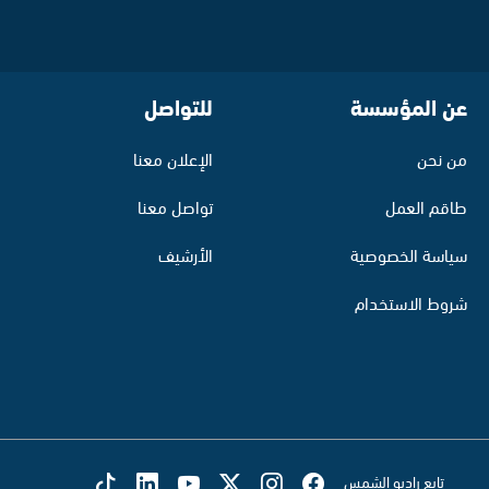
عن المؤسسة
للتواصل
من نحن
الإعلان معنا
طاقم العمل
تواصل معنا
سياسة الخصوصية
الأرشيف
شروط الاستخدام
تابع راديو الشمس