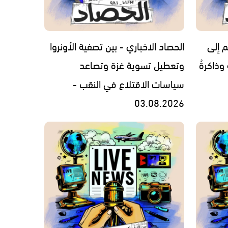
م إلى
الحصاد الاخباري - بين تصفية الأونروا
 وذاكرةُ
وتعطيل تسوية غزة وتصاعد
سياسات الاقتلاع في النقب -
03.08.2026