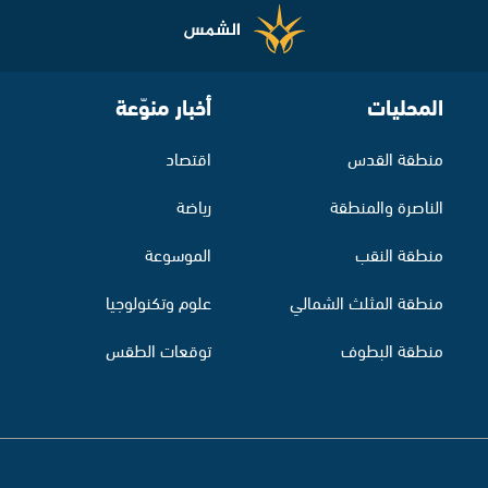
المحليات
أخبار منوّعة
منطقة القدس
اقتصاد
الناصرة والمنطقة
رياضة
منطقة النقب
الموسوعة
منطقة المثلث الشمالي
علوم وتكنولوجيا
منطقة البطوف
توقعات الطقس