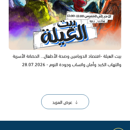
بيت العيلة -اقتصاد الدوبامين وصحة الأطفال… الحضانة الأسرية
والتهاب الكبد وأمان واتساب وجودة النوم - 28.07.2026
عرض المزيد