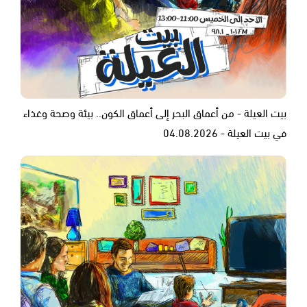
بيت العيلة - من أعماق البحر إلى أعماق الكون.. بيئة وصحة وغذاء
في بيت العيلة - 04.08.2026