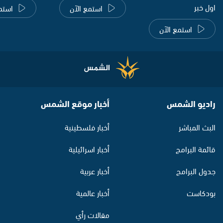
اول خبر
استمع الآن
استم
استمع الآن
راديو الشمس
أخبار موقع الشمس
البث المباشر
أخبار فلسطينية
قائمة البرامج
أخبار اسرائيلية
جدول البرامج
أخبار عربية
بودكاست
أخبار عالمية
مقالات رأي