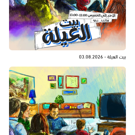
بيت العيلة - 03.08.2026