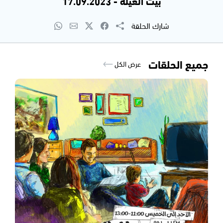
بيت العيلة - 17.09.2023
شارك الحلقة
جميع الحلقات
عرض الكل