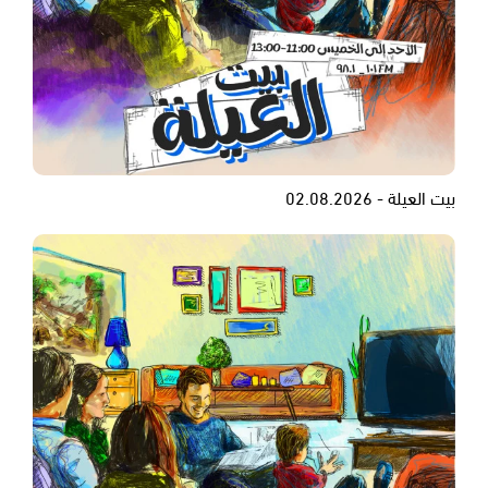
بيت العيلة - 02.08.2026