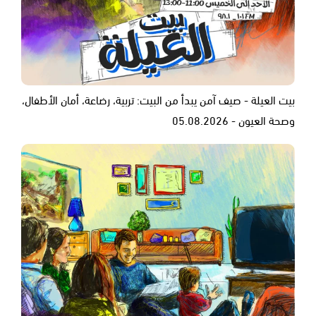
بيت العيلة - صيف آمن يبدأ من البيت: تربية، رضاعة، أمان الأطفال،
وصحة العيون - 05.08.2026