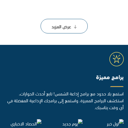
عرض المزيد
برامج مميزة
استمع بلا حدود مع برامج إذاعة الشمس! تابع أحدث الحوارات،
استكشف البرامج المميزة، واستمع إلى برامجك الإذاعية المفضلة في
أي وقت يناسبك.