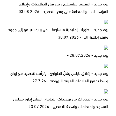
يوم جديد - التعليم الفلسطيني بين نقل الصلاحيات وإصلاح
المؤسسات... والمنطقة على وقع التصعيد - 03.08.2026
يوم جديد - تطورات إقليمية متسارعة... من زيارة نتنياهو إلى جهود
وقف إطلاق النار - 30.07.2026
يوم جديد - 28.07.2026 -
يوم جديد - إغلاق نابلس يشلّ الطوارئ.. وترقّب لتصعيد مع إيران
وسط تدهور العلاقات العربية اليهودية - 27.7.26
يوم جديد - تحذيرات من تهديدات انتخابية… تسلّم إدارة مجلس
المشهد واقتحامات واسعة للأقصى - 23.07.2026