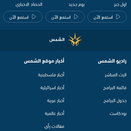
اول خبر
يوم جديد
الحصاد الاخباري
استمع الآن
استمع الآن
استمع الآن
راديو الشمس
أخبار موقع الشمس
البث المباشر
أخبار فلسطينية
قائمة البرامج
أخبار اسرائيلية
جدول البرامج
أخبار عربية
بودكاست
أخبار عالمية
مقالات رأي