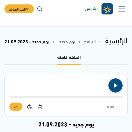
البث المباشر
الرئيسية
البرامج
يوم جديد
يوم جديد - 21.09.2023
الحلقة كاملة
1×
0:00
/
0:00
15
15
يوم جديد - 21.09.2023