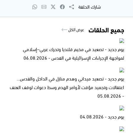
شارك الحلقة
جميع الحلقات
عرض الكل
يوم جديد - تصعيد في مخيم قلنديا وتحرك عربي–إسلامي
لمواجهة الإجراءات الإسرائيلية في القدس - 06.08.2026
يوم جديد - تصعيد ميداني وهدم منازل في الداخل والقدس…
اعتقالات وتجميد مؤقت لأوامر الهدم وسط دعوات لوقف العنف
- 05.08.2026
يوم جديد - 04.08.2026