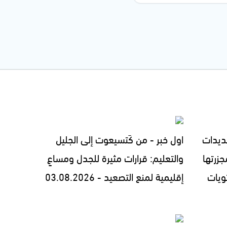
ديدات
اول خبر - من كَتسيعوت إلى الجليل
زرتها
والتعليم: قرارات مثيرة للجدل ومساعٍ
ويات
إقليمية لمنع التصعيد - 03.08.2026