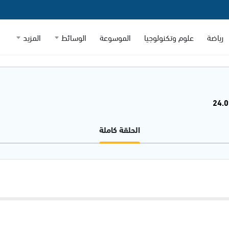
رياضة
علوم وتكنولوجيا
الموسوعة
الوسائط
المزيد
الحلقة كاملة