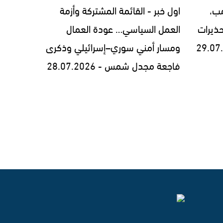
مب،
اول خبر - القائمة المشتركة وأزمة
ذيرات
العمل السياسي… عودة العمال
ومسار أمني سوري–إسرائيلي وذكرى
فاجعة مجدل شمس - 28.07.2026