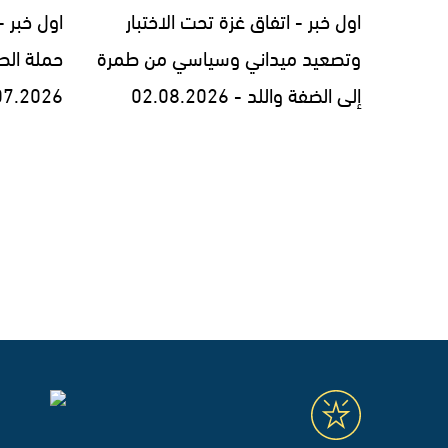
اول خبر - اتفاق غزة تحت الاختبار
اول خبر 
وتصعيد ميداني وسياسي من طمرة
حملة الط
إلى الضفة واللد - 02.08.2026
07.2026