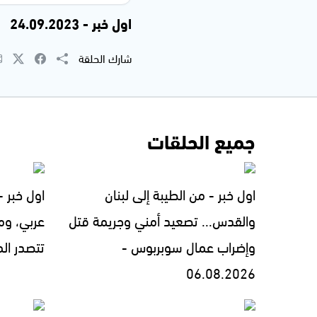
اول خبر - 24.09.2023
شارك الحلقة
جميع الحلقات
اول خبر - من الطيبة إلى لبنان
اول خبر 
والقدس... تصعيد أمني وجريمة قتل
عربي، ومل
وإضراب عمال سوبربوس -
تتصدر المشهد 
06.08.2026