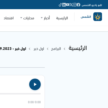
تابع راديو الشمس
الرئيسية
أخبار
محليات
اقتصاد
الرئيسية
البرامج
اول خبر
اول خبر - 24.09.2023
0:00
/
0:00