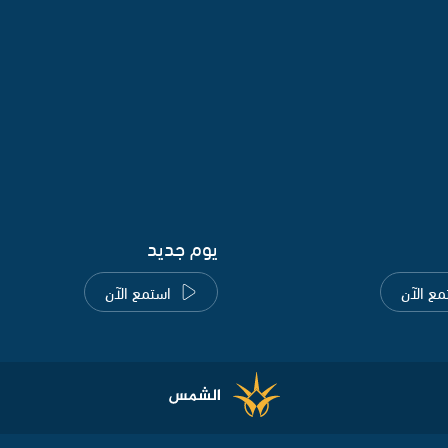
يوم جديد
مع الآن
استمع الآن