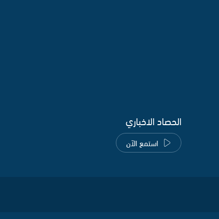
الحصاد الاخباري
استمع الآن