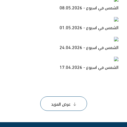
الشمس في اسبوع - 08.05.2026
الشمس في اسبوع - 01.05.2026
الشمس في اسبوع - 24.04.2026
الشمس في اسبوع - 17.04.2026
عرض المزيد