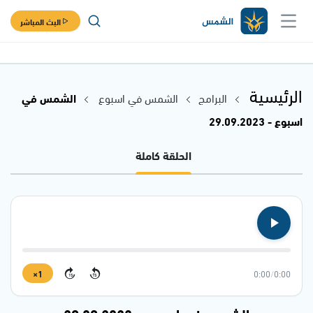
البث المباشر
الرئيسية
البرامج
الشمس في اسبوع
الشمس في
اسبوع - 29.09.2023
الحلقة كاملة
1×
0:00
/
0:00
15
15