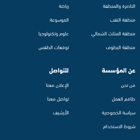
الناصرة والمنطقة
رياضة
منطقة النقب
الموسوعة
منطقة المثلث الشمالي
علوم وتكنولوجيا
منطقة البطوف
توقعات الطقس
عن المؤسسة
للتواصل
من نحن
الإعلان معنا
طاقم العمل
تواصل معنا
سياسة الخصوصية
الأرشيف
شروط الاستخدام