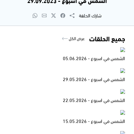
الشمس في اسبوع - 29.09.2023
شارك الحلقة
جميع الحلقات
عرض الكل
الشمس في اسبوع - 05.06.2026
الشمس في اسبوع - 29.05.2026
الشمس في اسبوع - 22.05.2026
الشمس في اسبوع - 15.05.2026