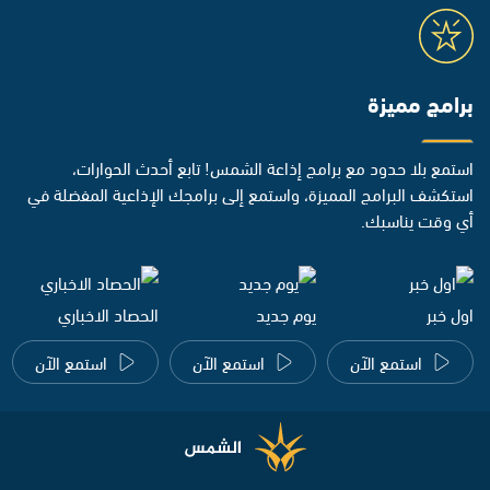
برامج مميزة
استمع بلا حدود مع برامج إذاعة الشمس! تابع أحدث الحوارات،
استكشف البرامج المميزة، واستمع إلى برامجك الإذاعية المفضلة في
أي وقت يناسبك.
اول خبر
يوم جديد
الحصاد الاخباري
استمع الآن
استمع الآن
استمع الآن