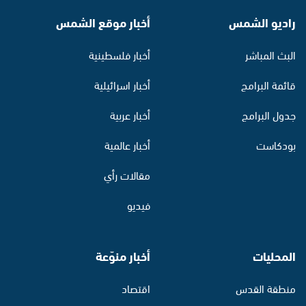
راديو الشمس
أخبار موقع الشمس
البث المباشر
أخبار فلسطينية
قائمة البرامج
أخبار اسرائيلية
جدول البرامج
أخبار عربية
بودكاست
أخبار عالمية
مقالات رأي
فيديو
المحليات
أخبار منوّعة
منطقة القدس
اقتصاد