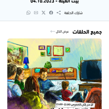
بيت العيلة - 04.10.2023
شارك الحلقة
جميع الحلقات
عرض الكل