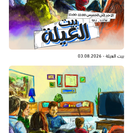
بيت العيلة - 03.08.2026