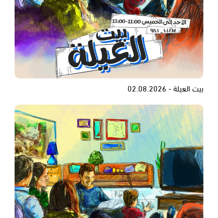
بيت العيلة - 02.08.2026