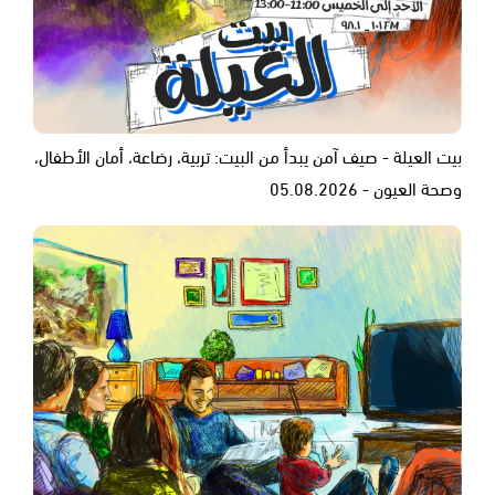
بيت العيلة - صيف آمن يبدأ من البيت: تربية، رضاعة، أمان الأطفال،
وصحة العيون - 05.08.2026