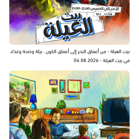
بيت العيلة - من أعماق البحر إلى أعماق الكون.. بيئة وصحة وغذاء
في بيت العيلة - 04.08.2026