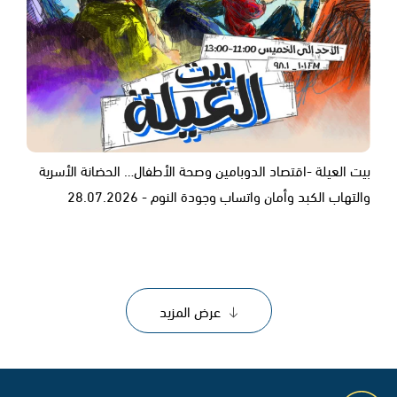
بيت العيلة -اقتصاد الدوبامين وصحة الأطفال… الحضانة الأسرية
والتهاب الكبد وأمان واتساب وجودة النوم - 28.07.2026
عرض المزيد