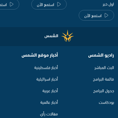
اول خبر
استمع الآن
استم
استمع الآن
راديو الشمس
أخبار موقع الشمس
البث المباشر
أخبار فلسطينية
قائمة البرامج
أخبار اسرائيلية
جدول البرامج
أخبار عربية
بودكاست
أخبار عالمية
مقالات رأي