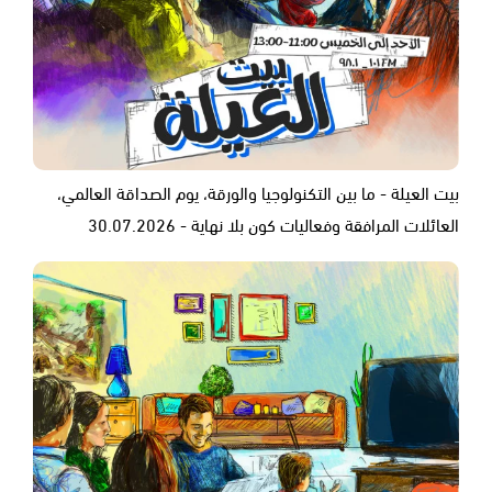
بيت العيلة - ما بين التكنولوجيا والورقة، يوم الصداقة العالمي،
العائلات المرافقة وفعاليات كون بلا نهاية - 30.07.2026