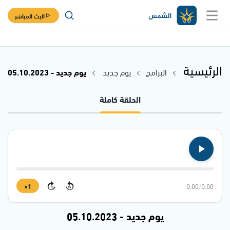
البث المباشر
الرئيسية
البرامج
يوم جديد
يوم جديد - 05.10.2023
الحلقة كاملة
1×
0:00
/
0:00
15
15
يوم جديد - 05.10.2023