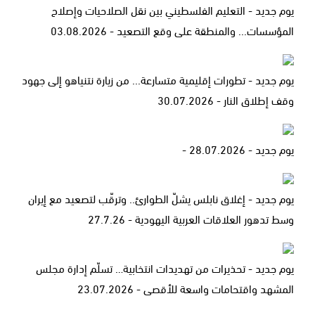
يوم جديد - التعليم الفلسطيني بين نقل الصلاحيات وإصلاح
المؤسسات... والمنطقة على وقع التصعيد - 03.08.2026
يوم جديد - تطورات إقليمية متسارعة... من زيارة نتنياهو إلى جهود
وقف إطلاق النار - 30.07.2026
يوم جديد - 28.07.2026 -
يوم جديد - إغلاق نابلس يشلّ الطوارئ.. وترقّب لتصعيد مع إيران
وسط تدهور العلاقات العربية اليهودية - 27.7.26
يوم جديد - تحذيرات من تهديدات انتخابية… تسلّم إدارة مجلس
المشهد واقتحامات واسعة للأقصى - 23.07.2026