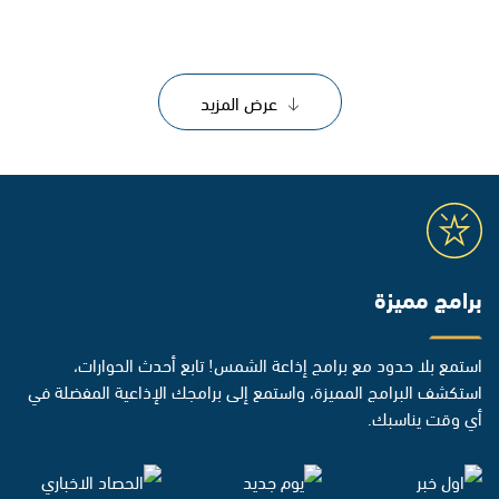
عرض المزيد
برامج مميزة
استمع بلا حدود مع برامج إذاعة الشمس! تابع أحدث الحوارات،
استكشف البرامج المميزة، واستمع إلى برامجك الإذاعية المفضلة في
أي وقت يناسبك.