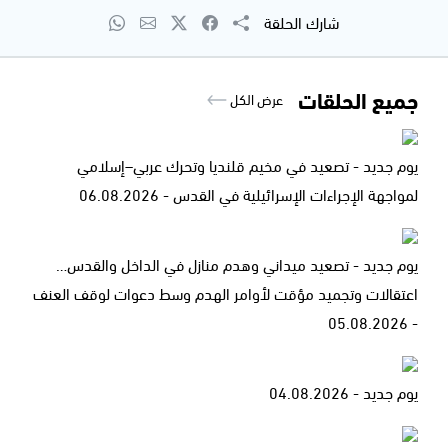
شارك الحلقة
جميع الحلقات
عرض الكل
يوم جديد - تصعيد في مخيم قلنديا وتحرك عربي–إسلامي
لمواجهة الإجراءات الإسرائيلية في القدس - 06.08.2026
يوم جديد - تصعيد ميداني وهدم منازل في الداخل والقدس…
اعتقالات وتجميد مؤقت لأوامر الهدم وسط دعوات لوقف العنف
- 05.08.2026
يوم جديد - 04.08.2026