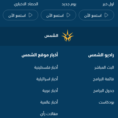
اول خبر
يوم جديد
الحصاد الاخباري
استمع الآن
استمع الآن
استمع الآن
راديو الشمس
أخبار موقع الشمس
البث المباشر
أخبار فلسطينية
قائمة البرامج
أخبار اسرائيلية
جدول البرامج
أخبار عربية
بودكاست
أخبار عالمية
مقالات رأي