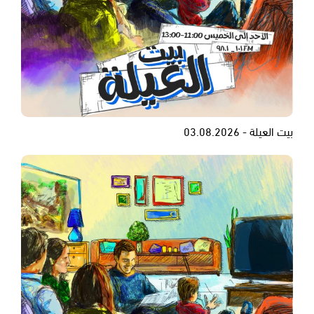
بيت العيلة - 03.08.2026