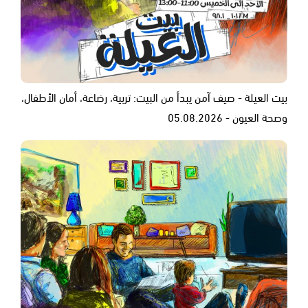
بيت العيلة - صيف آمن يبدأ من البيت: تربية، رضاعة، أمان الأطفال،
وصحة العيون - 05.08.2026