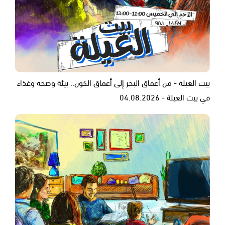
بيت العيلة - من أعماق البحر إلى أعماق الكون.. بيئة وصحة وغذاء
في بيت العيلة - 04.08.2026