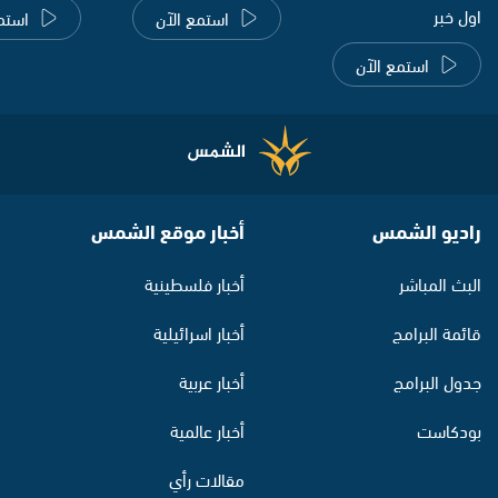
اول خبر
استمع الآن
استم
استمع الآن
راديو الشمس
أخبار موقع الشمس
البث المباشر
أخبار فلسطينية
قائمة البرامج
أخبار اسرائيلية
جدول البرامج
أخبار عربية
بودكاست
أخبار عالمية
مقالات رأي