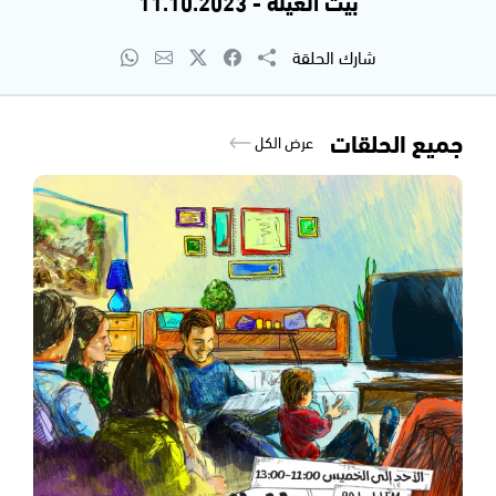
بيت العيلة - 11.10.2023
شارك الحلقة
جميع الحلقات
عرض الكل