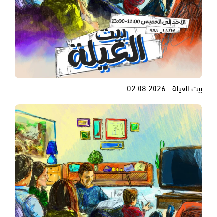
بيت العيلة - 02.08.2026