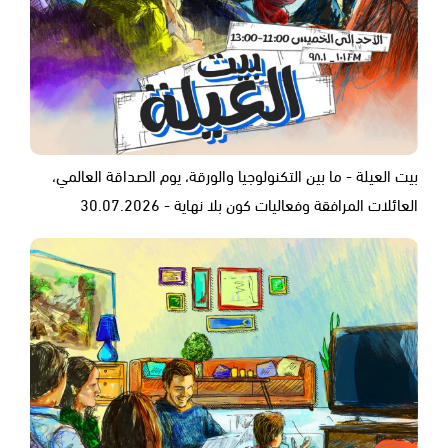
بيت العيلة - ما بين التكنولوجيا والورقة، يوم الصداقة العالمي،
العائلات المرافقة وفعاليات كون بلا نهاية - 30.07.2026