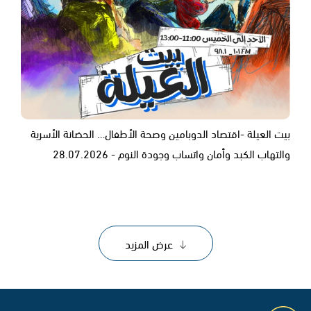
بيت العيلة -اقتصاد الدوبامين وصحة الأطفال… الحضانة الأسرية
والتهاب الكبد وأمان واتساب وجودة النوم - 28.07.2026
عرض المزيد