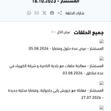
المستشار - 16.10.2023
شارك الحلقة
جميع الحلقات
عرض الكل
المستشار - عرض عدة حلول وقضايا - 05.08.2026
المستشار - معالجة ملفات مع بلدية الناصرة و شركة الكهرباء في
عدة مناطق - 03.08.2026
المستشار - مقابلة مع درويش رابي جلجولية، وقضايا محلية جديدة
- 27.07.2026