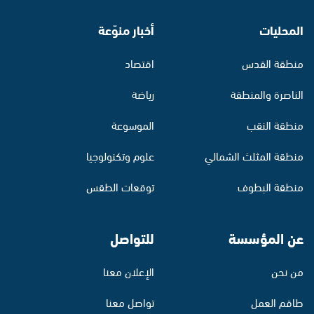
المحليات
أخبار منوّعة
منطقة القدس
اقتصاد
الناصرة والمنطقة
رياضة
منطقة النقب
الموسوعة
منطقة المثلث الشمالي
علوم وتكنولوجيا
منطقة البطوف
توقعات الطقس
عن المؤسسة
للتواصل
من نحن
الإعلان معنا
طاقم العمل
تواصل معنا