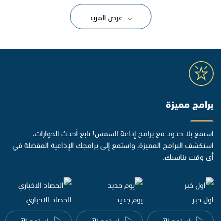
عرض المزيد
برامج مميزة
استمع بلا حدود مع برامج إذاعة الشمس! تابع أحدث الحوارات،
استكشف البرامج المميزة، واستمع إلى برامجك الإذاعية المفضلة في
أي وقت يناسبك.
اول خبر
يوم جديد
الحصاد الاخباري
استمع الآن
استمع الآن
استمع الآن