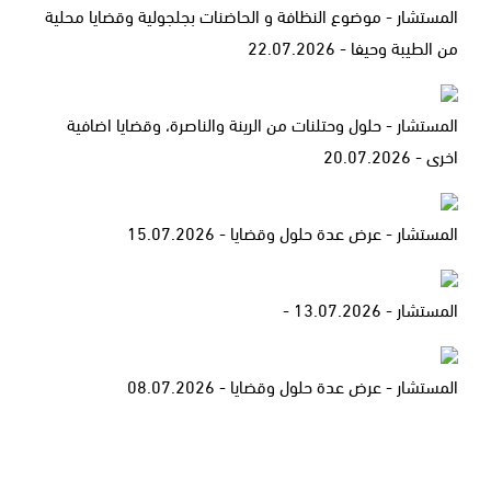
المستشار - موضوع النظافة و الحاضنات بجلجولية وقضايا محلية
من الطيبة وحيفا - 22.07.2026
المستشار - حلول وحتلنات من الرينة والناصرة، وقضايا اضافية
اخرى - 20.07.2026
المستشار - عرض عدة حلول وقضايا - 15.07.2026
المستشار - 13.07.2026 -
المستشار - عرض عدة حلول وقضايا - 08.07.2026