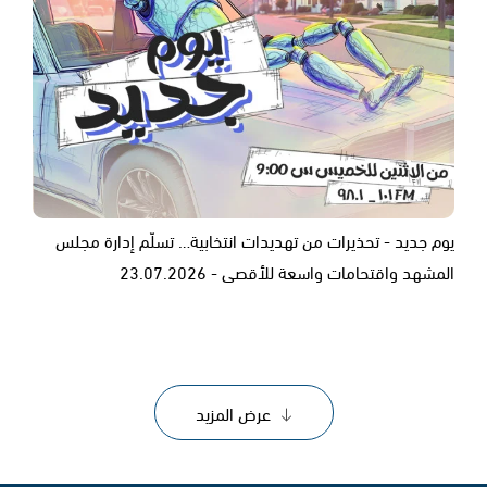
يوم جديد - تحذيرات من تهديدات انتخابية… تسلّم إدارة مجلس
المشهد واقتحامات واسعة للأقصى - 23.07.2026
عرض المزيد