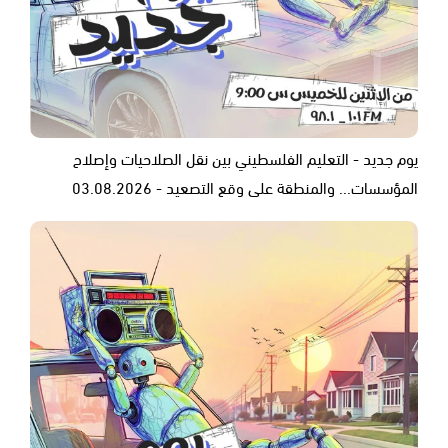
يوم جديد - التعليم الفلسطيني بين نقل الصلاحيات وإصلاح
المؤسسات... والمنطقة على وقع التصعيد - 03.08.2026