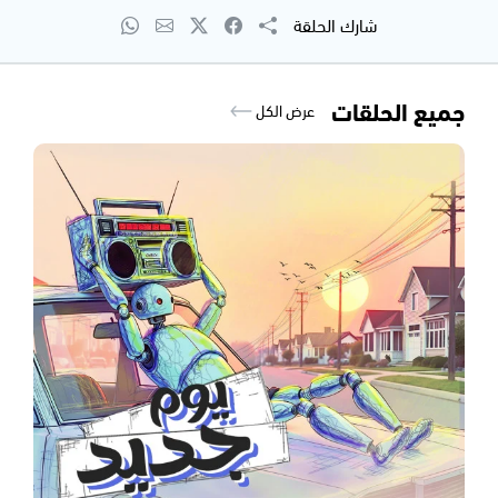
شارك الحلقة
جميع الحلقات
عرض الكل