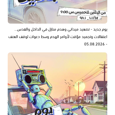
يوم جديد - تصعيد ميداني وهدم منازل في الداخل والقدس…
اعتقالات وتجميد مؤقت لأوامر الهدم وسط دعوات لوقف العنف
- 05.08.2026