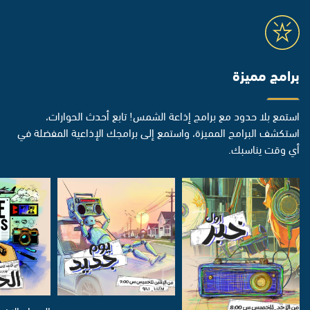
برامج مميزة
استمع بلا حدود مع برامج إذاعة الشمس! تابع أحدث الحوارات،
استكشف البرامج المميزة، واستمع إلى برامجك الإذاعية المفضلة في
أي وقت يناسبك.