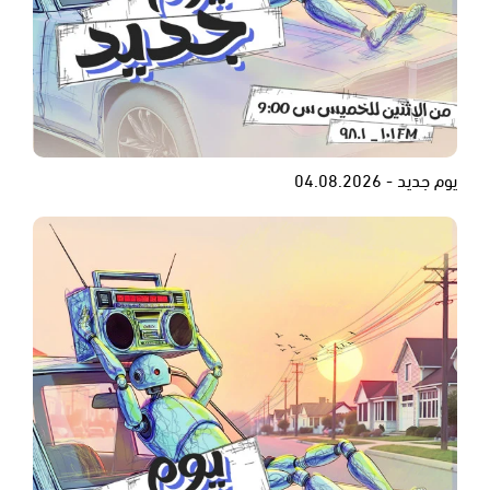
يوم جديد - 04.08.2026