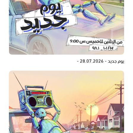
يوم جديد - 28.07.2026 -