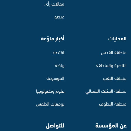
مقالات رأي
فيديو
المحليات
أخبار منوّعة
منطقة القدس
اقتصاد
الناصرة والمنطقة
رياضة
منطقة النقب
الموسوعة
منطقة المثلث الشمالي
علوم وتكنولوجيا
منطقة البطوف
توقعات الطقس
عن المؤسسة
للتواصل