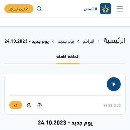
البث المباشر
الرئيسية
البرامج
يوم جديد
يوم جديد - 24.10.2023
الحلقة كاملة
1×
99:23
/
0:00
15
15
يوم جديد - 24.10.2023