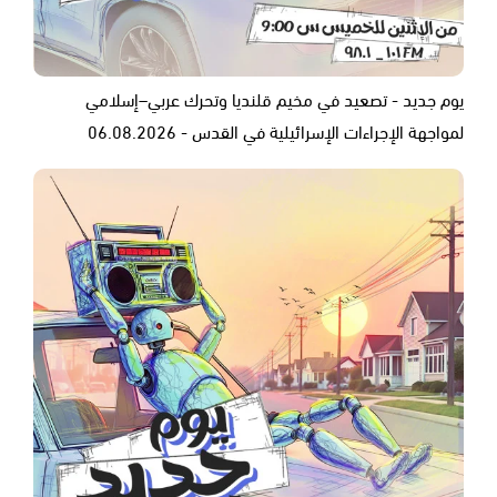
يوم جديد - تصعيد في مخيم قلنديا وتحرك عربي–إسلامي
لمواجهة الإجراءات الإسرائيلية في القدس - 06.08.2026