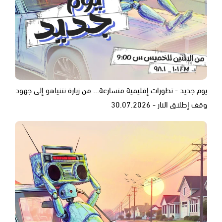
يوم جديد - تطورات إقليمية متسارعة... من زيارة نتنياهو إلى جهود
وقف إطلاق النار - 30.07.2026