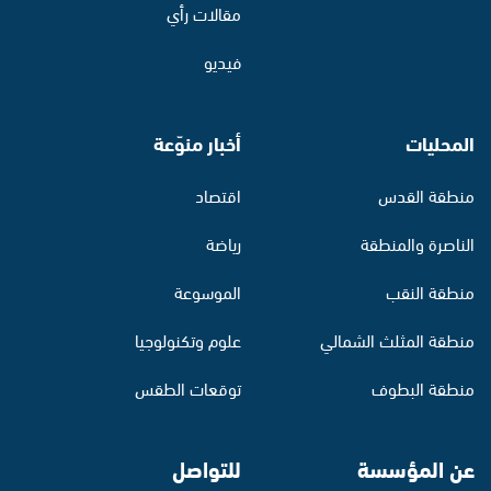
مقالات رأي
فيديو
المحليات
أخبار منوّعة
منطقة القدس
اقتصاد
الناصرة والمنطقة
رياضة
منطقة النقب
الموسوعة
منطقة المثلث الشمالي
علوم وتكنولوجيا
منطقة البطوف
توقعات الطقس
عن المؤسسة
للتواصل