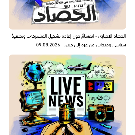
الحصاد الاخباري - انقسامٌ حول إعادة تشكيل المشتركة… وتصعيدٌ
سياسي وميداني من غزة إلى جنين - 09.08.2026