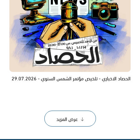
الحصاد الاخباري - تلخيص مؤتمر الشمس السنوي - 29.07.2026
عرض المزيد