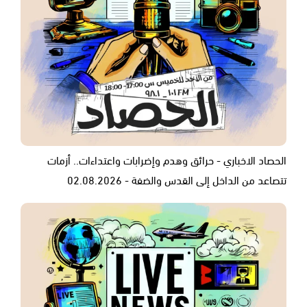
الحصاد الاخباري - حرائق وهدم وإضرابات واعتداءات.. أزمات
تتصاعد من الداخل إلى القدس والضفة - 02.08.2026