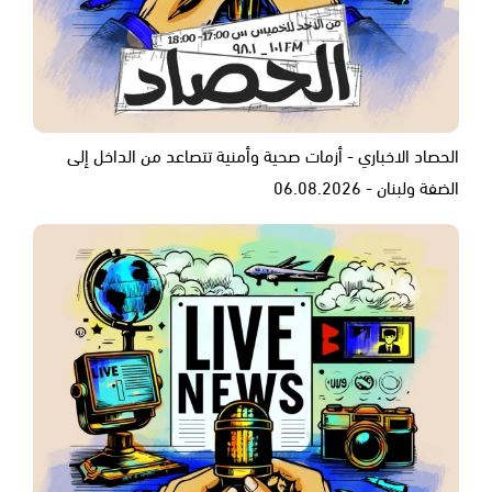
الحصاد الاخباري - أزمات صحية وأمنية تتصاعد من الداخل إلى
الضفة ولبنان - 06.08.2026