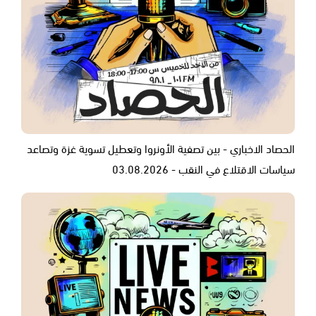
الحصاد الاخباري - بين تصفية الأونروا وتعطيل تسوية غزة وتصاعد
سياسات الاقتلاع في النقب - 03.08.2026