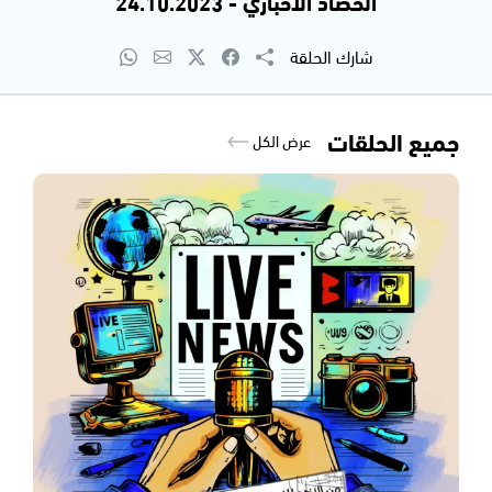
الحصاد الاخباري - 24.10.2023
شارك الحلقة
جميع الحلقات
عرض الكل