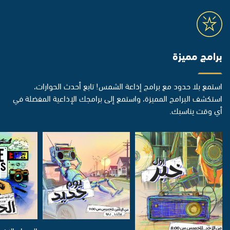
برامج مميزة
استمع بلا حدود مع برامج إذاعة الشمس! تابع أحدث الحوارات،
استكشف البرامج المميزة، واستمع إلى برامجك الإذاعية المفضلة في
أي وقت يناسبك.