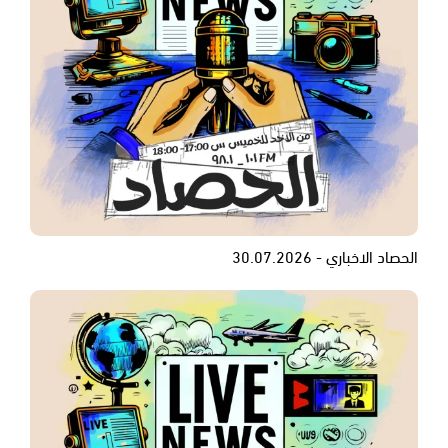
الحصاد الاخباري - 30.07.2026