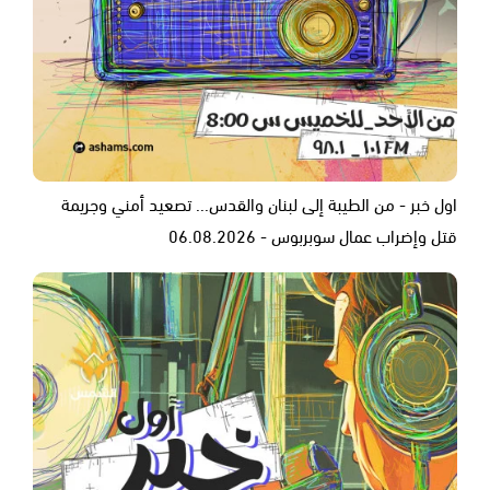
اول خبر - من الطيبة إلى لبنان والقدس... تصعيد أمني وجريمة
قتل وإضراب عمال سوبربوس - 06.08.2026