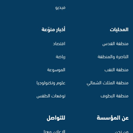
فيديو
المحليات
أخبار منوّعة
منطقة القدس
اقتصاد
الناصرة والمنطقة
رياضة
منطقة النقب
الموسوعة
منطقة المثلث الشمالي
علوم وتكنولوجيا
منطقة البطوف
توقعات الطقس
عن المؤسسة
للتواصل
من نحن
الإعلان معنا