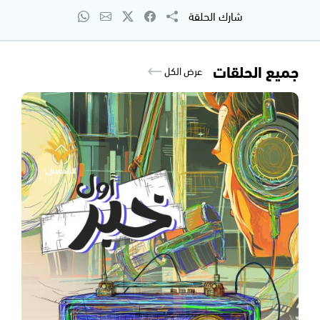
شارك الحلقة
جميع الحلقات
عرض الكل