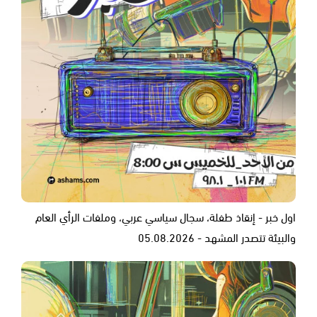
اول خبر - إنقاذ طفلة، سجال سياسي عربي، وملفات الرأي العام
والبيئة تتصدر المشهد - 05.08.2026