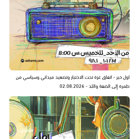
اول خبر - اتفاق غزة تحت الاختبار وتصعيد ميداني وسياسي من
طمرة إلى الضفة واللد - 02.08.2026