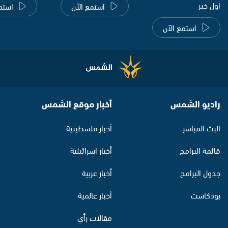
اول خبر
استمع الآن
استم
استمع الآن
راديو الشمس
أخبار موقع الشمس
البث المباشر
أخبار فلسطينية
قائمة البرامج
أخبار اسرائيلية
جدول البرامج
أخبار عربية
بودكاست
أخبار عالمية
مقالات رأي