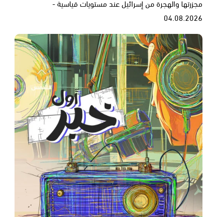
مجزرتها والهجرة من إسرائيل عند مستويات قياسية -
04.08.2026