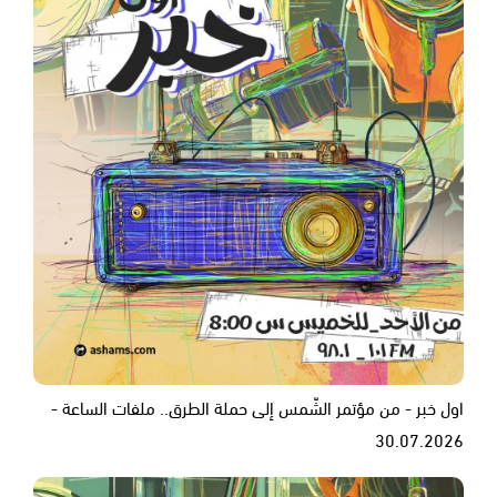
اول خبر - من مؤتمر الشّمس إلى حملة الطرق.. ملفات الساعة -
30.07.2026