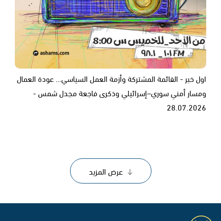
اول خبر - القائمة المشتركة وأزمة العمل السياسي… عودة العمال
ومسار أمني سوري–إسرائيلي وذكرى فاجعة مجدل شمس -
28.07.2026
عرض المزيد