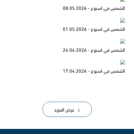
الشمس في اسبوع - 08.05.2026
الشمس في اسبوع - 01.05.2026
الشمس في اسبوع - 24.04.2026
الشمس في اسبوع - 17.04.2026
عرض المزيد