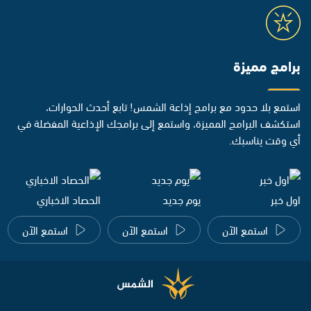
برامج مميزة
استمع بلا حدود مع برامج إذاعة الشمس! تابع أحدث الحوارات،
استكشف البرامج المميزة، واستمع إلى برامجك الإذاعية المفضلة في
أي وقت يناسبك.
اول خبر
يوم جديد
الحصاد الاخباري
استمع الآن
استمع الآن
استمع الآن