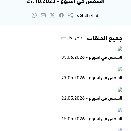
الشمس في اسبوع - 27.10.2023
شارك الحلقة
جميع الحلقات
عرض الكل
الشمس في اسبوع - 05.06.2026
الشمس في اسبوع - 29.05.2026
الشمس في اسبوع - 22.05.2026
الشمس في اسبوع - 15.05.2026