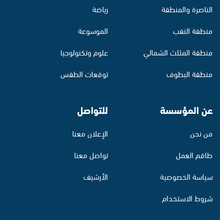
الناصرة والمنطقة
رياضة
منطقة النقب
الموسوعة
منطقة المثلث الشمالي
علوم وتكنولوجيا
منطقة البطوف
توقعات الطقس
عن المؤسسة
للتواصل
من نحن
الإعلان معنا
طاقم العمل
تواصل معنا
سياسة الخصوصية
الأرشيف
شروط الاستخدام