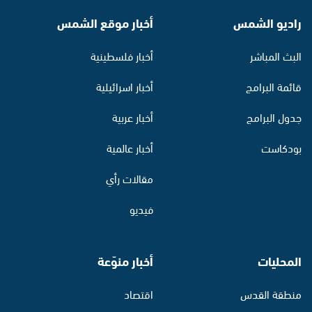
راديو الشمس
أخبار موقع الشمس
البث المباشر
أخبار فلسطينية
قائمة البرامج
أخبار اسرائيلية
جدول البرامج
أخبار عربية
بودكاست
أخبار عالمية
مقالات رأي
فيديو
المحليات
أخبار منوّعة
منطقة القدس
اقتصاد