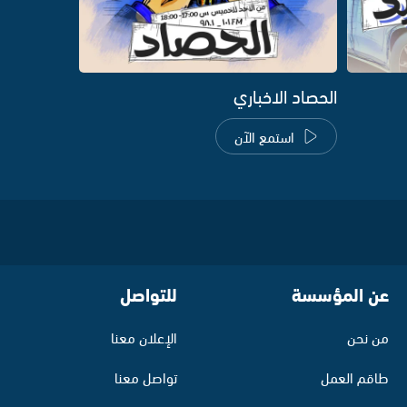
الحصاد الاخباري
استمع الآن
عن المؤسسة
للتواصل
من نحن
الإعلان معنا
طاقم العمل
تواصل معنا