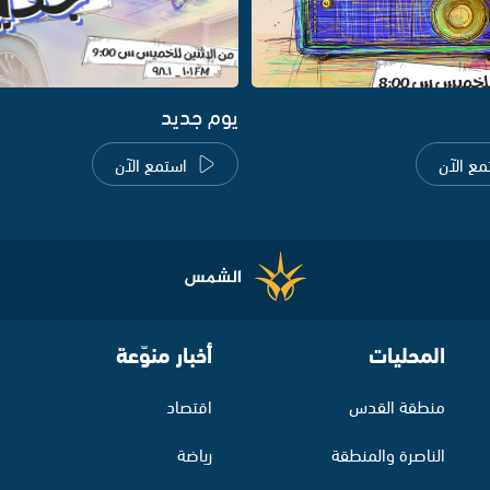
يوم جديد
مع الآن
استمع الآن
المحليات
أخبار منوّعة
منطقة القدس
اقتصاد
الناصرة والمنطقة
رياضة