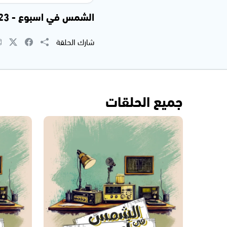
الشمس في اسبوع - 03.11.2023
شارك الحلقة
جميع الحلقات