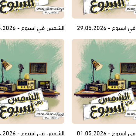
بوع - 29.05.2026
الشمس في اسبوع - 22.05.2026
بوع - 01.05.2026
الشمس في اسبوع - 24.04.2026