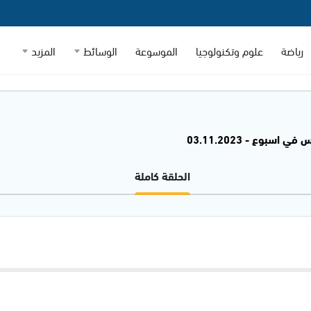
رياضة
علوم وتكنولوجيا
الموسوعة
الوسائط
المزيد
 اسبوع - 03.11.2023
الحلقة كاملة