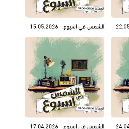
الشمس في اسبوع - 15.05.2026
الشمس في اسبوع - 17.04.2026