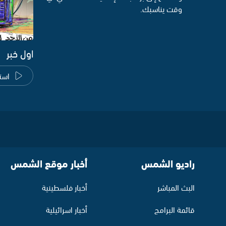
وقت يناسبك.
اول خبر
است
راديو الشمس
أخبار موقع الشمس
البث المباشر
أخبار فلسطينية
قائمة البرامج
أخبار اسرائيلية