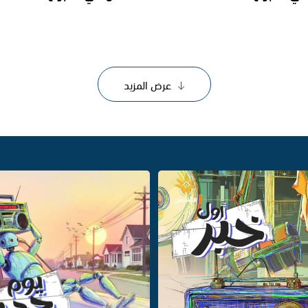
عرض المزيد