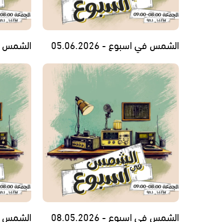
الشمس في اسبوع - 05.06.2026
الشمس في اس
الشمس في اسبوع - 08.05.2026
الشمس في اس