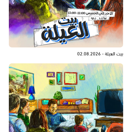
بيت العيلة - 02.08.2026