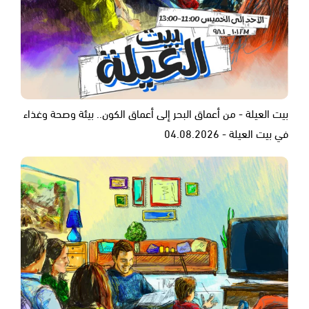
بيت العيلة - من أعماق البحر إلى أعماق الكون.. بيئة وصحة وغذاء
في بيت العيلة - 04.08.2026