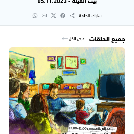
بيت العيلة - 05.11.2023
شارك الحلقة
جميع الحلقات
عرض الكل