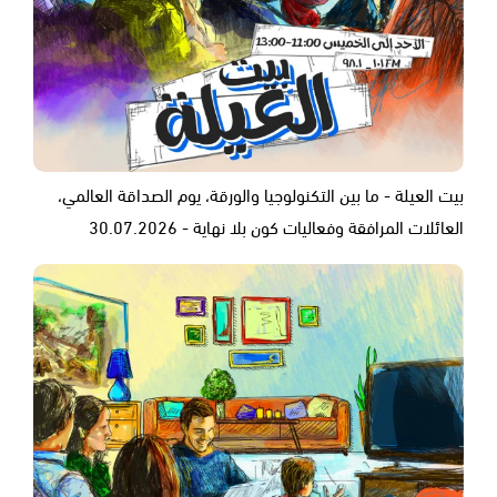
بيت العيلة - ما بين التكنولوجيا والورقة، يوم الصداقة العالمي،
العائلات المرافقة وفعاليات كون بلا نهاية - 30.07.2026