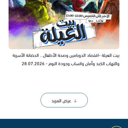
بيت العيلة -اقتصاد الدوبامين وصحة الأطفال… الحضانة الأسرية
والتهاب الكبد وأمان واتساب وجودة النوم - 28.07.2026
عرض المزيد