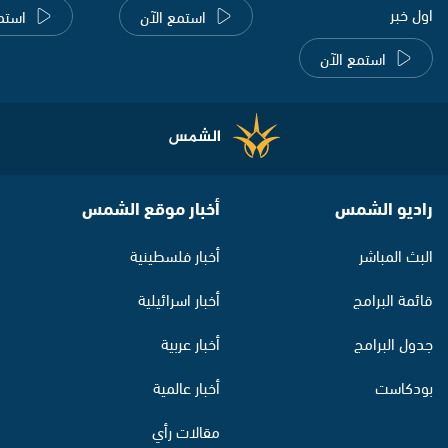
اول خبر
استمع الآن
استم
استمع الآن
راديو الشمس
أخبار موقع الشمس
البث المباشر
أخبار فلسطينية
قائمة البرامج
أخبار اسرائيلية
جدول البرامج
أخبار عربية
بودكاست
أخبار عالمية
مقالات رأي