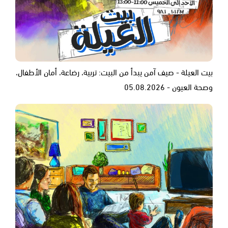
بيت العيلة - صيف آمن يبدأ من البيت: تربية، رضاعة، أمان الأطفال،
وصحة العيون - 05.08.2026