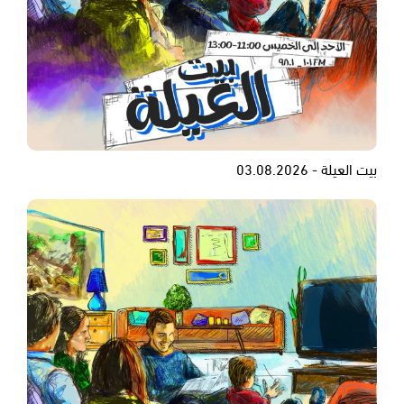
بيت العيلة - 03.08.2026