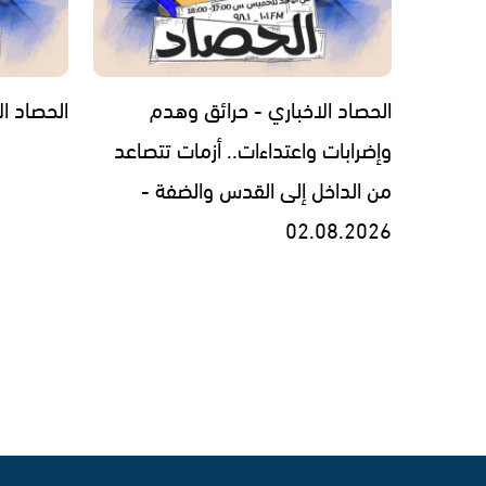
الحصاد الاخباري - حرائق وهدم
الحصاد الاخبار
وإضرابات واعتداءات.. أزمات تتصاعد
من الداخل إلى القدس والضفة -
02.08.2026