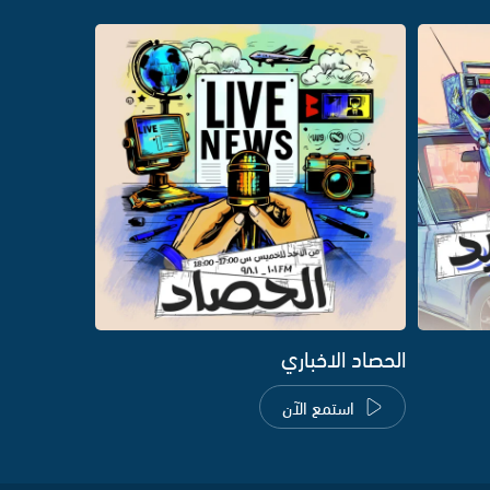
الحصاد الاخباري
استمع الآن