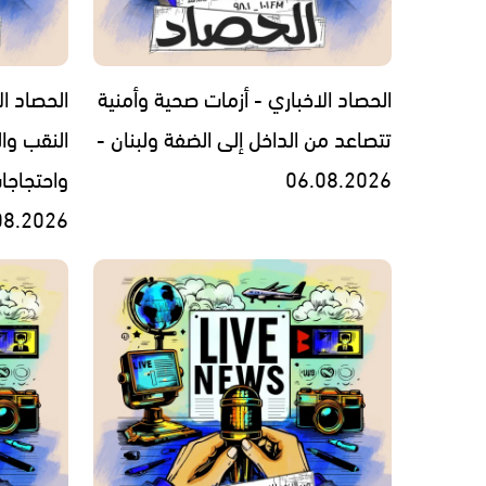
الحصاد الاخباري - أزمات صحية وأمنية
الحصاد ال
تتصاعد من الداخل إلى الضفة ولبنان -
النقب وال
06.08.2026
واحتجاجا
08.2026