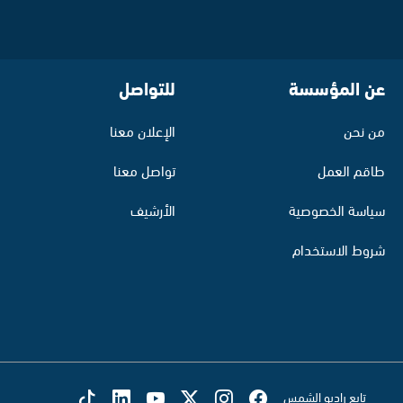
عن المؤسسة
للتواصل
من نحن
الإعلان معنا
طاقم العمل
تواصل معنا
سياسة الخصوصية
الأرشيف
شروط الاستخدام
تابع راديو الشمس