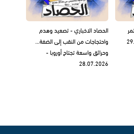
مر
الحصاد الاخباري - تصعيد وهدم
واحتجاجات من النقب إلى الضفة…
وحرائق واسعة تجتاح أوروبا -
28.07.2026