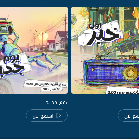
يوم جديد
مع الآن
استمع الآن