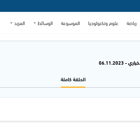
رياضة
علوم وتكنولوجيا
الموسوعة
الوسائط
المزيد
 - 06.11.2023
الحلقة كاملة