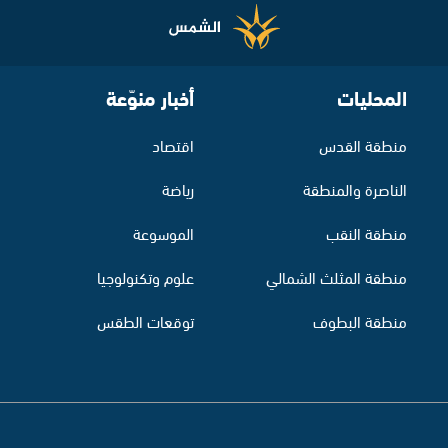
المحليات
أخبار منوّعة
منطقة القدس
اقتصاد
الناصرة والمنطقة
رياضة
منطقة النقب
الموسوعة
منطقة المثلث الشمالي
علوم وتكنولوجيا
منطقة البطوف
توقعات الطقس