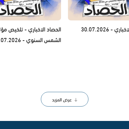
ي - 30.07.2026
الحصاد الاخباري - تلخيص مؤت
الشمس السنوي - 29.07.2026
عرض المزيد