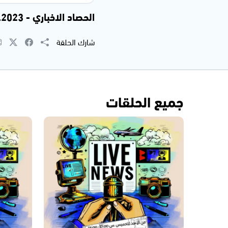
الحصاد الاخباري - 06.11.2023
شارك الحلقة
جميع الحلقات