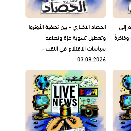
م إلى
الحصاد الاخباري - بين تصفية الأونروا
 وذاكرةُ
وتعطيل تسوية غزة وتصاعد
سياسات الاقتلاع في النقب -
03.08.2026