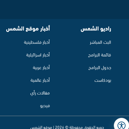
راديو الشمس
أخبار موقع الشمس
البث المباشر
أخبار فلسطينية
قائمة البرامج
أخبار اسرائيلية
جدول البرامج
أخبار عربية
بودكاست
أخبار عالمية
مقالات رأي
فيديو
جميع الحقوق محفوظة © 2026 | موقع الشمس