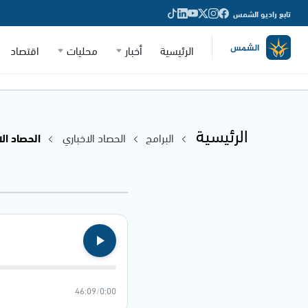
تابع راديو الشمس
الرئيسية
أخبار
محليات
اقتصاد
الرئيسية
البرامج
الحصاد الاخباري
الحصاد الاخباري
46:09
/
0:00