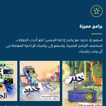
برامج مميزة
استمع بلا حدود مع برامج إذاعة الشمس! تابع أحدث الحوارات،
استكشف البرامج المميزة، واستمع إلى برامجك الإذاعية المفضلة في
أي وقت يناسبك.