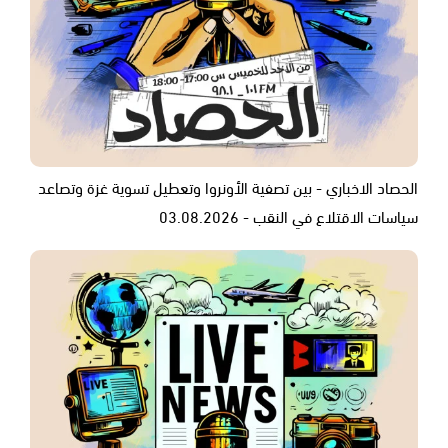
الحصاد الاخباري - بين تصفية الأونروا وتعطيل تسوية غزة وتصاعد
سياسات الاقتلاع في النقب - 03.08.2026