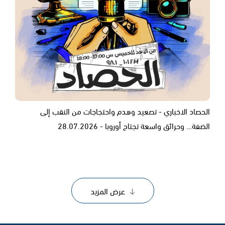
الحصاد الاخباري - تصعيد وهدم واحتجاجات من النقب إلى
الضفة… وحرائق واسعة تجتاح أوروبا - 28.07.2026
عرض المزيد