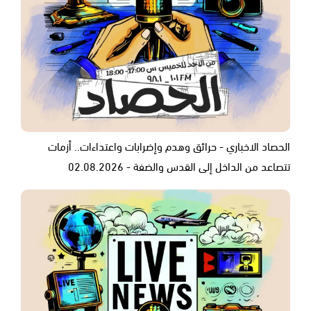
الحصاد الاخباري - حرائق وهدم وإضرابات واعتداءات.. أزمات
تتصاعد من الداخل إلى القدس والضفة - 02.08.2026