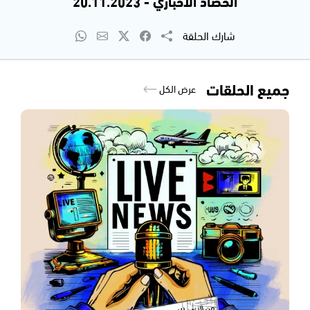
الحصاد الاخباري - 20.11.2023
شارك الحلقة
جميع الحلقات
عرض الكل