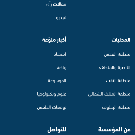
مقالات رأي
فيديو
المحليات
أخبار منوّعة
منطقة القدس
اقتصاد
الناصرة والمنطقة
رياضة
منطقة النقب
الموسوعة
منطقة المثلث الشمالي
علوم وتكنولوجيا
منطقة البطوف
توقعات الطقس
عن المؤسسة
للتواصل