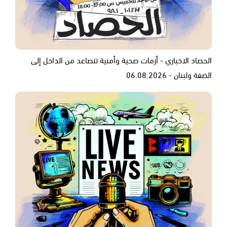
الحصاد الاخباري - أزمات صحية وأمنية تتصاعد من الداخل إلى
الضفة ولبنان - 06.08.2026