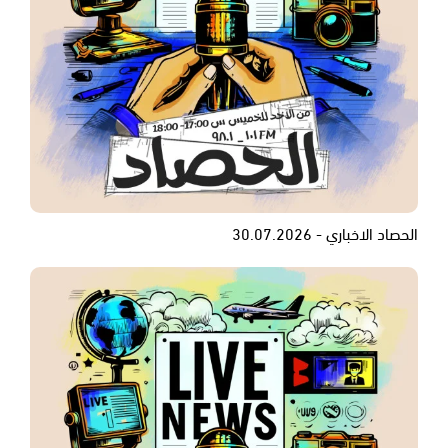
الحصاد الاخباري - 30.07.2026