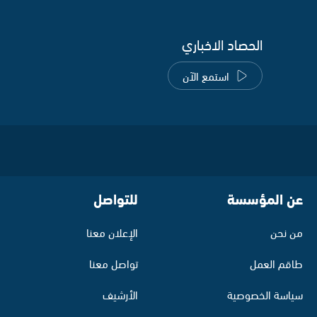
الحصاد الاخباري
استمع الآن
عن المؤسسة
للتواصل
من نحن
الإعلان معنا
طاقم العمل
تواصل معنا
سياسة الخصوصية
الأرشيف