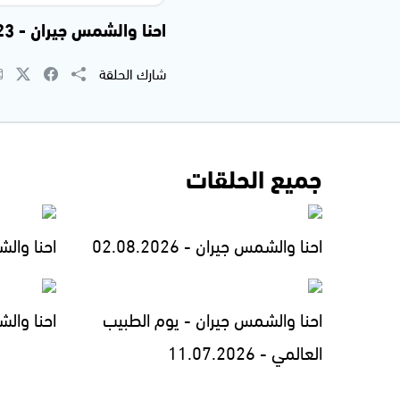
احنا والشمس جيران - 25.11.2023
شارك الحلقة
جميع الحلقات
احنا والشمس جيران - 02.08.2026
احنا والشمس
احنا والشمس جيران - يوم الطبيب
احنا والشمس 
العالمي - 11.07.2026