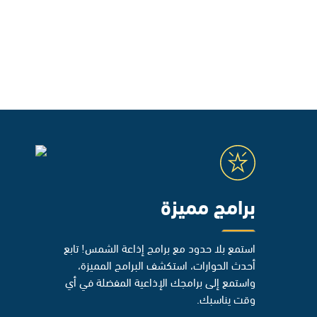
برامج مميزة
استمع بلا حدود مع برامج إذاعة الشمس! تابع
أحدث الحوارات، استكشف البرامج المميزة،
واستمع إلى برامجك الإذاعية المفضلة في أي
وقت يناسبك.