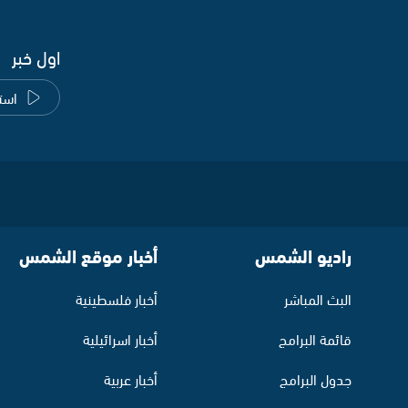
اول خبر
است
راديو الشمس
أخبار موقع الشمس
البث المباشر
أخبار فلسطينية
قائمة البرامج
أخبار اسرائيلية
جدول البرامج
أخبار عربية