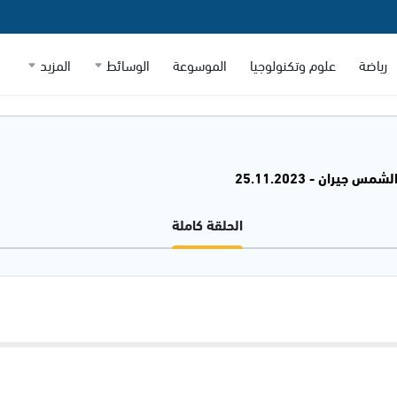
رياضة
علوم وتكنولوجيا
الموسوعة
الوسائط
المزيد
شمس جيران - 25.11.2023
الحلقة كاملة