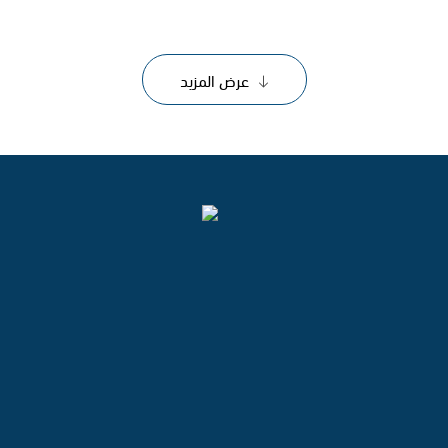
عرض المزيد