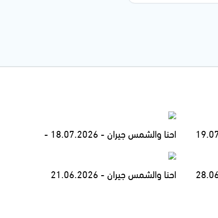
احنا والشمس جيران - 18.07.2026 -
احنا والشمس جيران - 21.06.2026