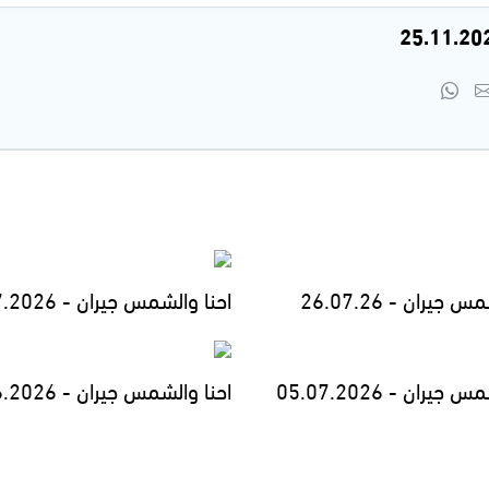
 جيران - 26.07.26
احنا والشمس جيران - 19.07.2026
جيران - 05.07.2026
احنا والشمس جيران - 28.06.2026