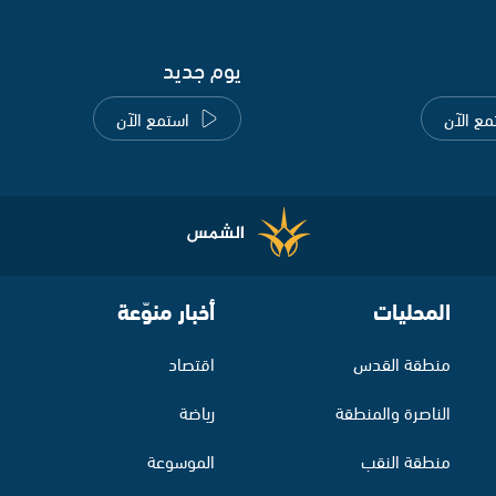
يوم جديد
مع الآن
استمع الآن
المحليات
أخبار منوّعة
منطقة القدس
اقتصاد
الناصرة والمنطقة
رياضة
منطقة النقب
الموسوعة