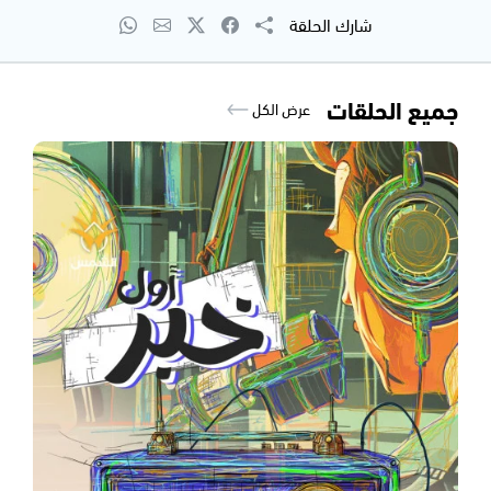
شارك الحلقة
جميع الحلقات
عرض الكل