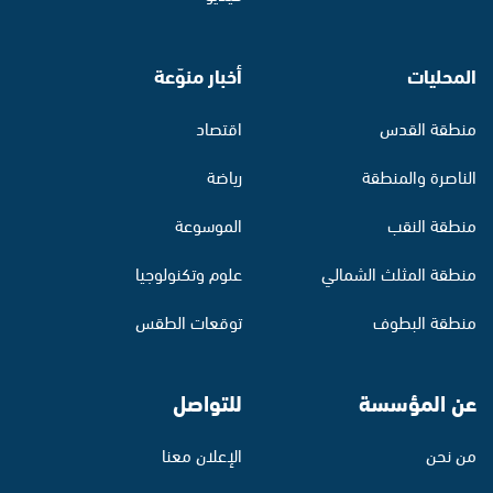
المحليات
أخبار منوّعة
منطقة القدس
اقتصاد
الناصرة والمنطقة
رياضة
منطقة النقب
الموسوعة
منطقة المثلث الشمالي
علوم وتكنولوجيا
منطقة البطوف
توقعات الطقس
عن المؤسسة
للتواصل
من نحن
الإعلان معنا