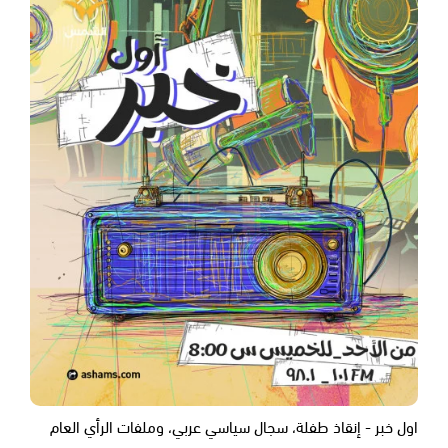
اول خبر - إنقاذ طفلة، سجال سياسي عربي، وملفات الرأي العام