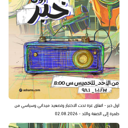
اول خبر - اتفاق غزة تحت الاختبار وتصعيد ميداني وسياسي من
طمرة إلى الضفة واللد - 02.08.2026