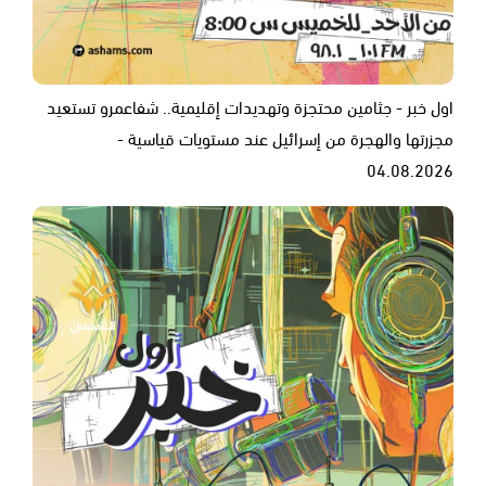
اول خبر - جثامين محتجزة وتهديدات إقليمية.. شفاعمرو تستعيد
مجزرتها والهجرة من إسرائيل عند مستويات قياسية -
04.08.2026