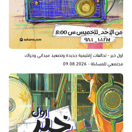
اول خبر - تحالفات إقليمية جديدة وتصعيد ميداني وحراك
مجتمعي للمساءلة - 09.08.2026