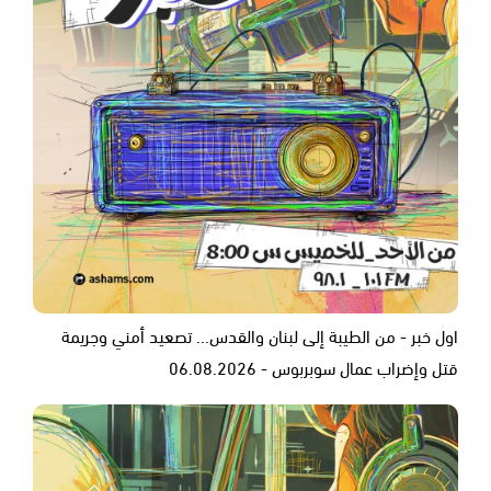
اول خبر - من الطيبة إلى لبنان والقدس... تصعيد أمني وجريمة
قتل وإضراب عمال سوبربوس - 06.08.2026