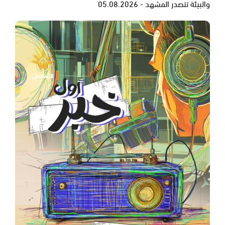
والبيئة تتصدر المشهد - 05.08.2026