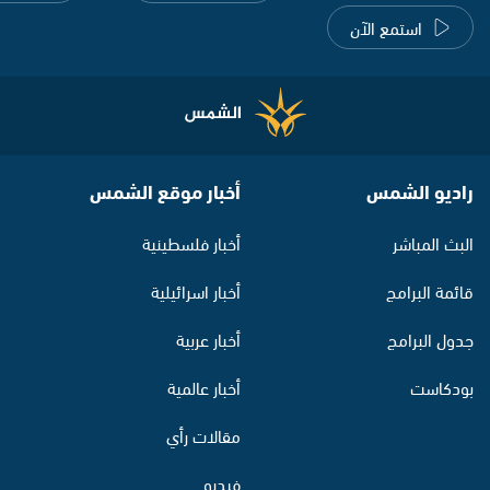
استمع الآن
راديو الشمس
أخبار موقع الشمس
البث المباشر
أخبار فلسطينية
قائمة البرامج
أخبار اسرائيلية
جدول البرامج
أخبار عربية
بودكاست
أخبار عالمية
مقالات رأي
فيديو