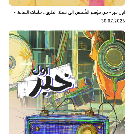
اول خبر - من مؤتمر الشّمس إلى حملة الطرق.. ملفات الساعة -
30.07.2026