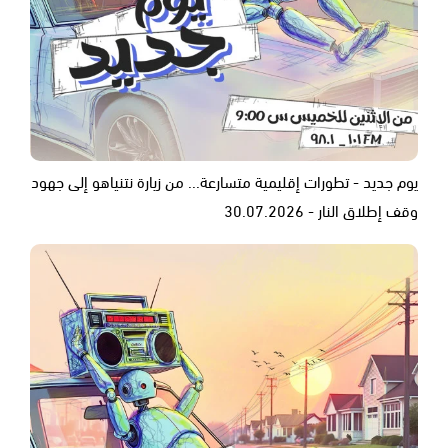
يوم جديد - تطورات إقليمية متسارعة... من زيارة نتنياهو إلى جهود
وقف إطلاق النار - 30.07.2026