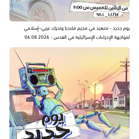
يوم جديد - تصعيد في مخيم قلنديا وتحرك عربي–إسلامي
لمواجهة الإجراءات الإسرائيلية في القدس - 06.08.2026