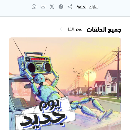
شارك الحلقة
جميع الحلقات
عرض الكل