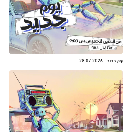
يوم جديد - 28.07.2026 -