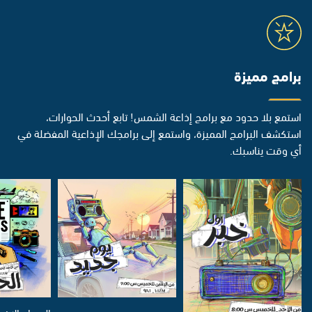
برامج مميزة
استمع بلا حدود مع برامج إذاعة الشمس! تابع أحدث الحوارات،
استكشف البرامج المميزة، واستمع إلى برامجك الإذاعية المفضلة في
أي وقت يناسبك.