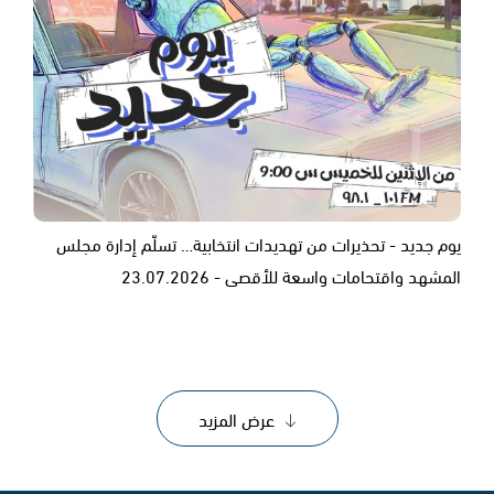
يوم جديد - تحذيرات من تهديدات انتخابية… تسلّم إدارة مجلس
المشهد واقتحامات واسعة للأقصى - 23.07.2026
عرض المزيد