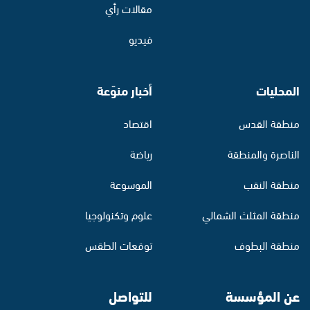
مقالات رأي
فيديو
المحليات
أخبار منوّعة
منطقة القدس
اقتصاد
الناصرة والمنطقة
رياضة
منطقة النقب
الموسوعة
منطقة المثلث الشمالي
علوم وتكنولوجيا
منطقة البطوف
توقعات الطقس
عن المؤسسة
للتواصل