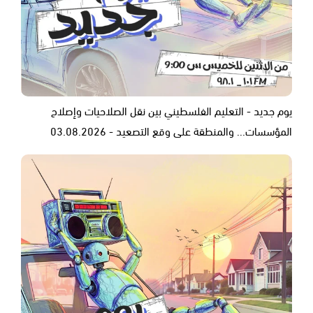
يوم جديد - التعليم الفلسطيني بين نقل الصلاحيات وإصلاح
المؤسسات... والمنطقة على وقع التصعيد - 03.08.2026