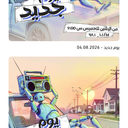
يوم جديد - 04.08.2026