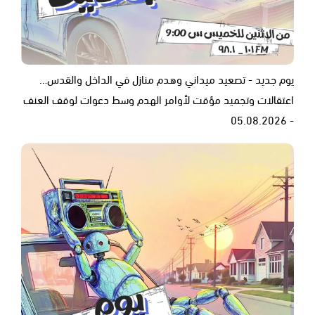
يوم جديد - تصعيد ميداني وهدم منازل في الداخل والقدس…
اعتقالات وتجميد مؤقت لأوامر الهدم وسط دعوات لوقف العنف
- 05.08.2026