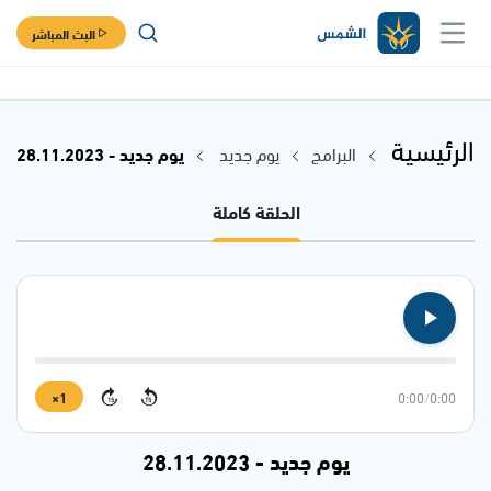
البث المباشر
الرئيسية
البرامج
يوم جديد
يوم جديد - 28.11.2023
الحلقة كاملة
1×
0:00
/
0:00
15
15
يوم جديد - 28.11.2023