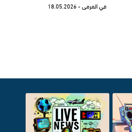
في المرمى - 18.05.2026