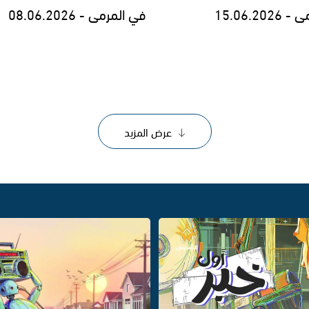
15.06.20
في المرمى - 08.06.2026
عرض المزيد