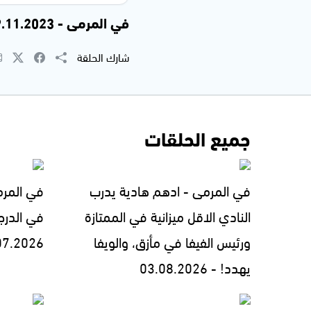
في المرمى - 29.11.2023
شارك الحلقة
جميع الحلقات
في المرمى - ادهم هادية يدرب
في المرمى
النادي الاقل ميزانية في الممتازة
في الدرج
ورئيس الفيفا في مأزق، والويفا
07.2026
يهدد! - 03.08.2026