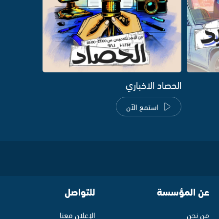
الحصاد الاخباري
استمع الآن
عن المؤسسة
للتواصل
من نحن
الإعلان معنا