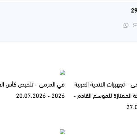
 - تجهيزات الاندية العربية
في المرمى - تلخيص كأس الع
ة الممتازة للموسم القادم -
2026 - 20.07.2026
27.