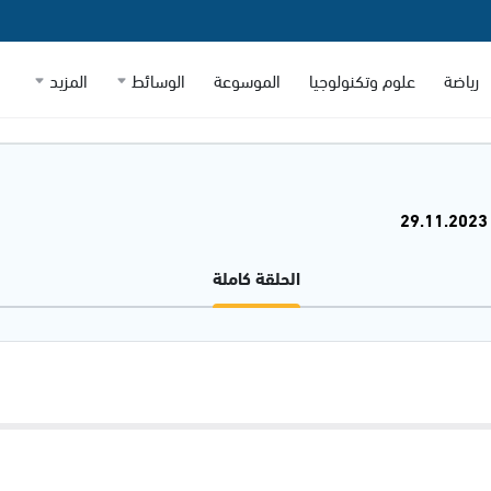
رياضة
علوم وتكنولوجيا
الموسوعة
الوسائط
المزيد
الحلقة كاملة