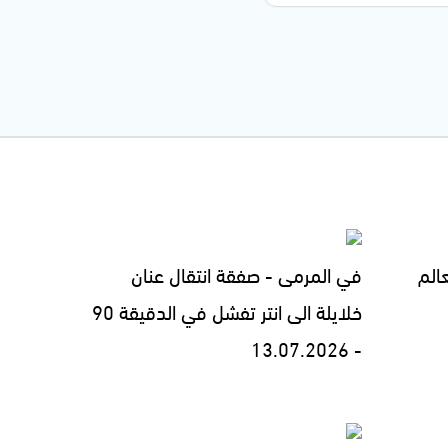
الم
في المرمى - صفقة انتقال عنان
خلايلة الى انتر تفشل في الدقيقة 90
- 13.07.2026