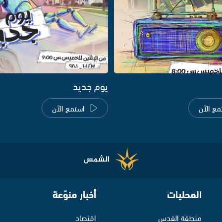
يوم جديد
مع الآن
استمع الآن
المحليات
أخبار منوّعة
منطقة القدس
اقتصاد