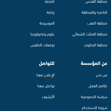
منطقة القدس
اقتصاد
الناصرة والمنطقة
رياضة
منطقة النقب
الموسوعة
منطقة المثلث الشمالي
علوم وتكنولوجيا
منطقة البطوف
توقعات الطقس
عن المؤسسة
للتواصل
من نحن
الإعلان معنا
طاقم العمل
تواصل معنا
سياسة الخصوصية
الأرشيف
شروط الاستخدام