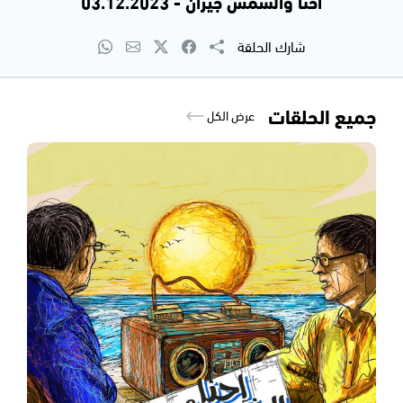
احنا والشمس جيران - 03.12.2023
شارك الحلقة
جميع الحلقات
عرض الكل