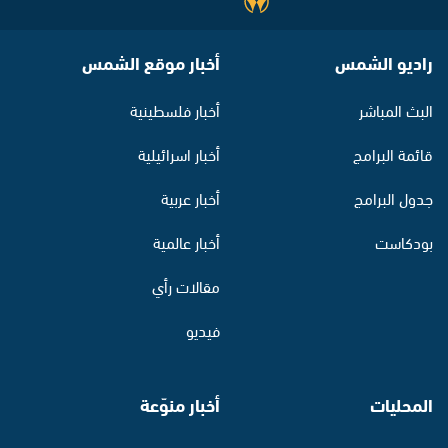
راديو الشمس
أخبار موقع الشمس
البث المباشر
أخبار فلسطينية
قائمة البرامج
أخبار اسرائيلية
جدول البرامج
أخبار عربية
بودكاست
أخبار عالمية
مقالات رأي
فيديو
المحليات
أخبار منوّعة