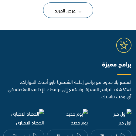
عرض المزيد
برامج مميزة
استمع بلا حدود مع برامج إذاعة الشمس! تابع أحدث الحوارات،
استكشف البرامج المميزة، واستمع إلى برامجك الإذاعية المفضلة في
أي وقت يناسبك.
اول خبر
يوم جديد
الحصاد الاخباري
استمع الآن
استمع الآن
استمع الآن