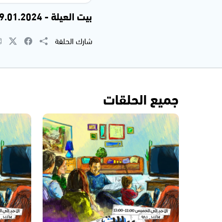
بيت العيلة - 29.01.2024
شارك الحلقة
جميع الحلقات