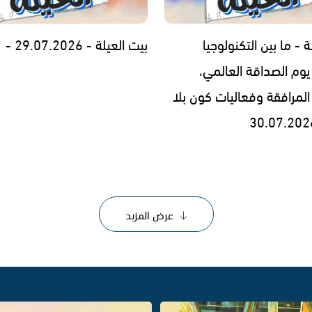
ة - ما بين التكنولوجيا
بيت العيلة - 29.07.2026 -
يوم الصداقة العالمي،
المرافقة وفعاليات كون بلا
عرض المزيد