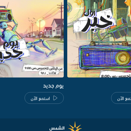
يوم جديد
مع الآن
استمع الآن