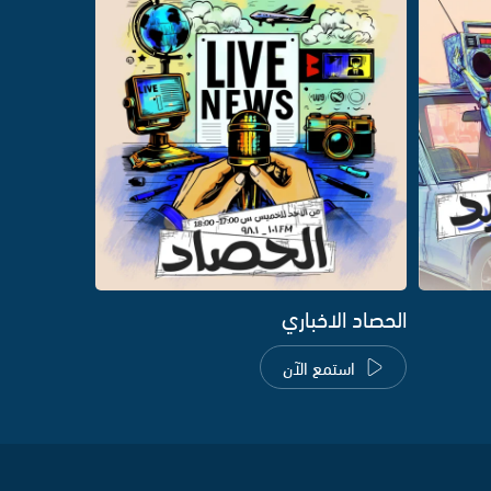
الحصاد الاخباري
استمع الآن