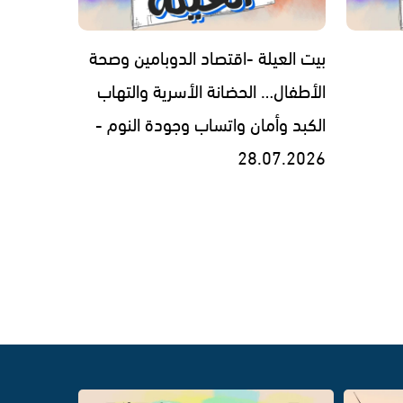
بيت العيلة -اقتصاد الدوبامين وصحة
الأطفال… الحضانة الأسرية والتهاب
الكبد وأمان واتساب وجودة النوم -
28.07.2026