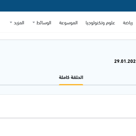
رياضة
علوم وتكنولوجيا
الموسوعة
الوسائط
المزيد
الحلقة كاملة