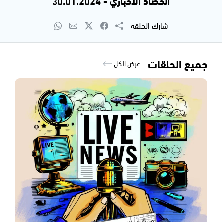
الحصاد الاخباري - 30.01.2024
شارك الحلقة
جميع الحلقات
عرض الكل