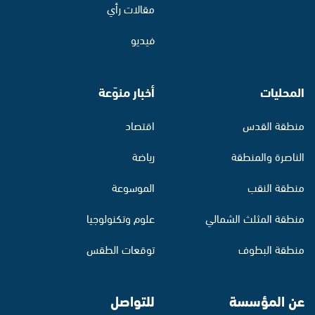
مقالات رأي
فيديو
المحليات
أخبار منوّعة
منطقة القدس
اقتصاد
الناصرة والمنطقة
رياضة
منطقة النقب
الموسوعة
منطقة المثلث الشمالي
علوم وتكنولوجيا
منطقة البطوف
توقعات الطقس
عن المؤسسة
للتواصل