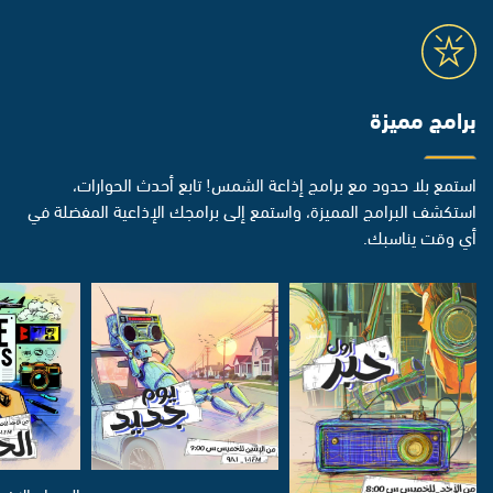
برامج مميزة
استمع بلا حدود مع برامج إذاعة الشمس! تابع أحدث الحوارات،
استكشف البرامج المميزة، واستمع إلى برامجك الإذاعية المفضلة في
أي وقت يناسبك.