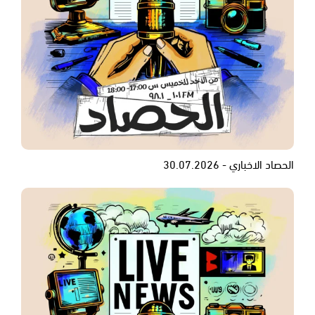
الحصاد الاخباري - 30.07.2026