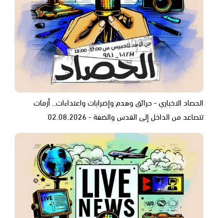
الحصاد الاخباري - حرائق وهدم وإضرابات واعتداءات.. أزمات
تتصاعد من الداخل إلى القدس والضفة - 02.08.2026