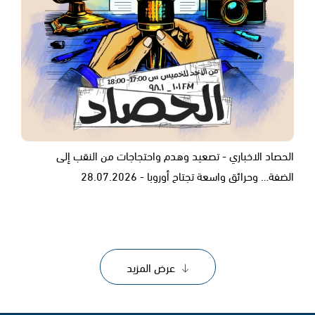
الحصاد الاخباري - تصعيد وهدم واحتجاجات من النقب إلى
الضفة… وحرائق واسعة تجتاح أوروبا - 28.07.2026
عرض المزيد