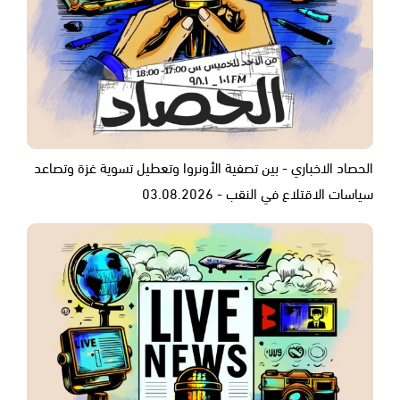
الحصاد الاخباري - بين تصفية الأونروا وتعطيل تسوية غزة وتصاعد
سياسات الاقتلاع في النقب - 03.08.2026