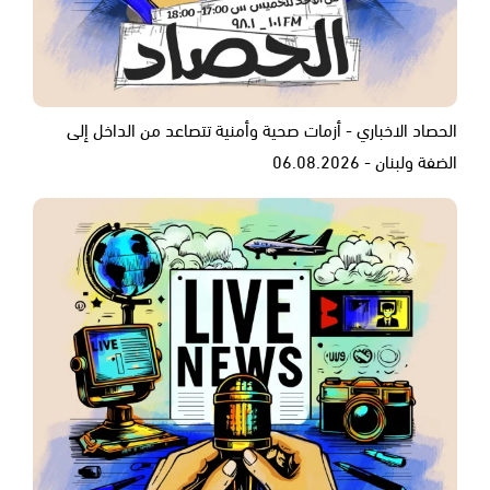
الحصاد الاخباري - أزمات صحية وأمنية تتصاعد من الداخل إلى
الضفة ولبنان - 06.08.2026