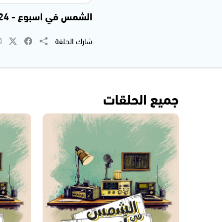
الشمس في اسبوع - 15.03.2024
شارك الحلقة
جميع الحلقات