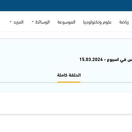
رياضة
علوم وتكنولوجيا
الموسوعة
الوسائط
المزيد
 اسبوع - 15.03.2024
الحلقة كاملة