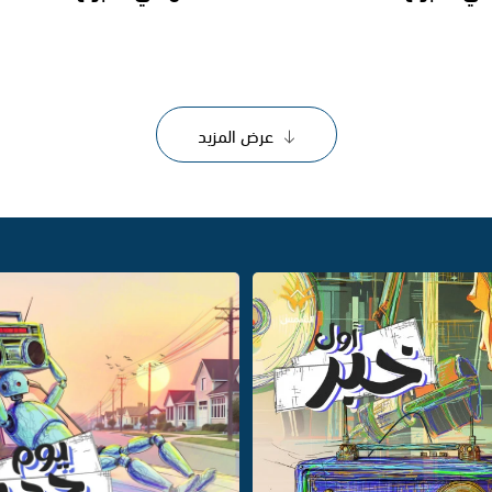
عرض المزيد