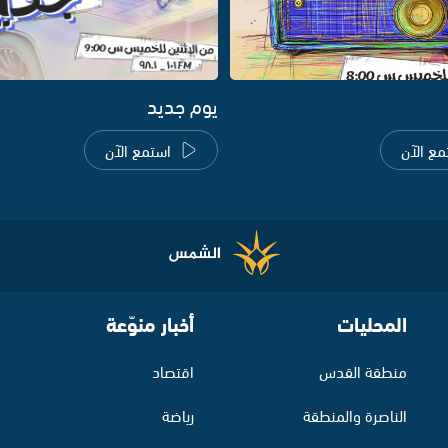
يوم جديد
مع الآن
استمع الآن
المحليات
أخبار منوّعة
منطقة القدس
اقتصاد
الناصرة والمنطقة
رياضة