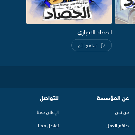
الحصاد الاخباري
استمع الآن
عن المؤسسة
للتواصل
من نحن
الإعلان معنا
طاقم العمل
تواصل معنا