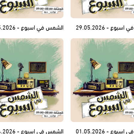
بوع - 29.05.2026
الشمس في اسبوع - 22.05.2026
بوع - 01.05.2026
الشمس في اسبوع - 24.04.2026