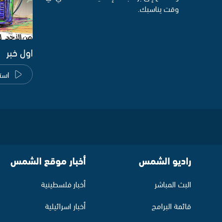
وقت يناسبك.
اول خبر
است
راديو الشمس
أخبار موقع الشمس
البث المباشر
أخبار فلسطينية
قائمة البرامج
أخبار اسرائيلية