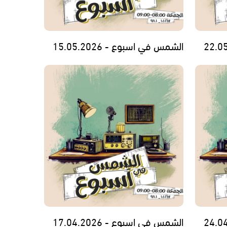
الشمس في اسبوع - 15.05.2026
الشمس في اسبوع - 17.04.2026