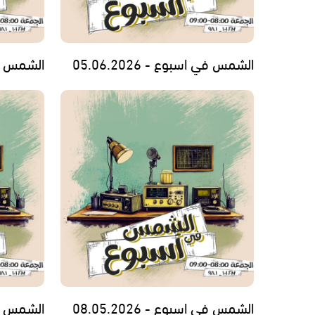
الشمس في اسبوع - 05.06.2026
الشمس في اس
الشمس في اسبوع - 08.05.2026
الشمس في اس