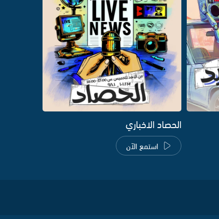
الحصاد الاخباري
استمع الآن