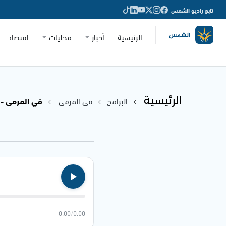
تابع راديو الشمس
الرئيسية
أخبار
محليات
اقتصاد
الرئيسية
البرامج
في المرمى
في المرمى - 01.05.2024
0:00
/
0:00