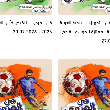
 - تجهيزات الاندية العربية
في المرمى - تلخيص كأس الع
ة الممتازة للموسم القادم -
2026 - 20.07.2026
27.