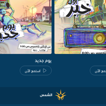
يوم جديد
مع الآن
استمع الآن