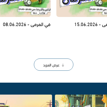
15.06.20
في المرمى - 08.06.2026
عرض المزيد