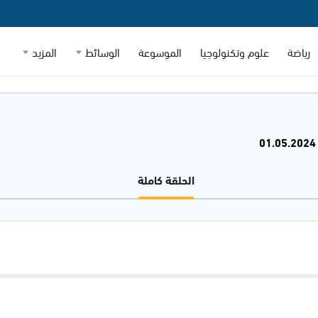
رياضة
علوم وتكنولوجيا
الموسوعة
الوسائط
المزيد
الحلقة كاملة