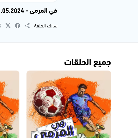
في المرمى - 01.05.2024
شارك الحلقة
جميع الحلقات