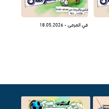
في المرمى - 18.05.2026