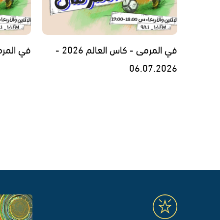
في المرمى - كاس العالم 2026 -
في المرمى - 26
06.07.2026