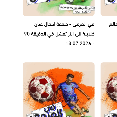
الم
في المرمى - صفقة انتقال عنان
خلايلة الى انتر تفشل في الدقيقة 90
- 13.07.2026