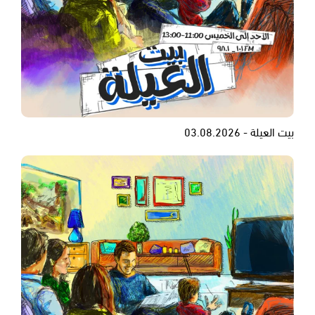
بيت العيلة - 03.08.2026