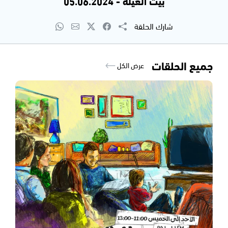
بيت العيلة - 05.06.2024
شارك الحلقة
جميع الحلقات
عرض الكل