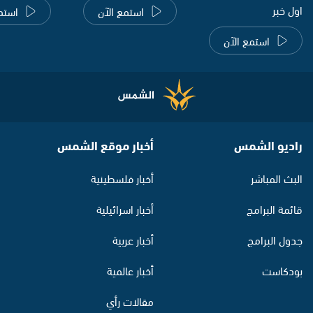
اول خبر
استمع الآن
استم
استمع الآن
راديو الشمس
أخبار موقع الشمس
البث المباشر
أخبار فلسطينية
قائمة البرامج
أخبار اسرائيلية
جدول البرامج
أخبار عربية
بودكاست
أخبار عالمية
مقالات رأي