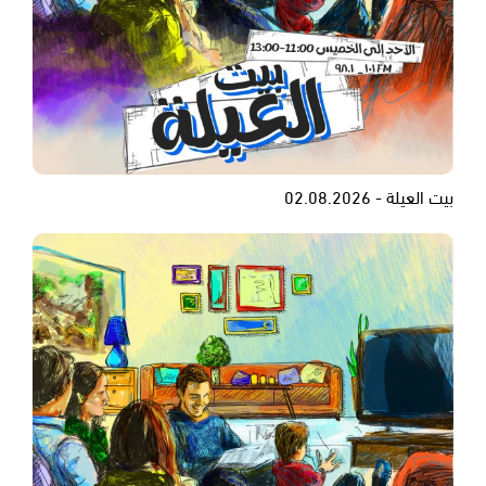
بيت العيلة - 02.08.2026