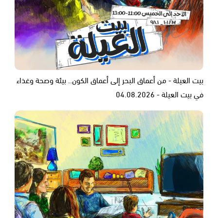
بيت العيلة - من أعماق البحر إلى أعماق الكون.. بيئة وصحة وغذاء
في بيت العيلة - 04.08.2026