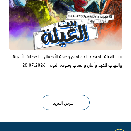
بيت العيلة -اقتصاد الدوبامين وصحة الأطفال… الحضانة الأسرية
والتهاب الكبد وأمان واتساب وجودة النوم - 28.07.2026
عرض المزيد