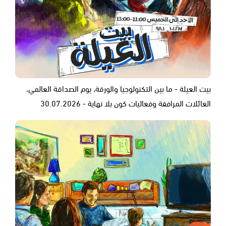
بيت العيلة - ما بين التكنولوجيا والورقة، يوم الصداقة العالمي،
العائلات المرافقة وفعاليات كون بلا نهاية - 30.07.2026