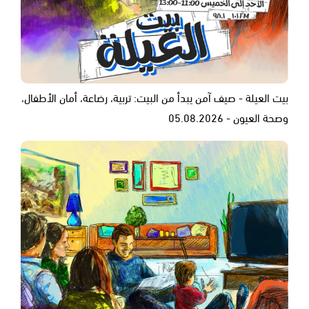
بيت العيلة - صيف آمن يبدأ من البيت: تربية، رضاعة، أمان الأطفال،
وصحة العيون - 05.08.2026