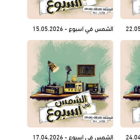
الشمس في اسبوع - 15.05.2026
الشمس في اسبوع - 17.04.2026