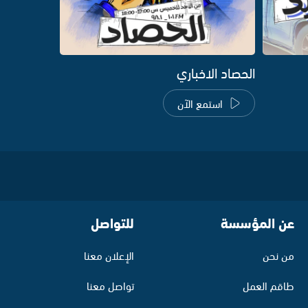
الحصاد الاخباري
استمع الآن
عن المؤسسة
للتواصل
من نحن
الإعلان معنا
طاقم العمل
تواصل معنا