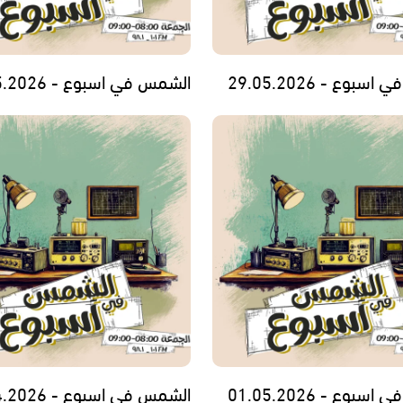
بوع - 29.05.2026
الشمس في اسبوع - 22.05.2026
بوع - 01.05.2026
الشمس في اسبوع - 24.04.2026