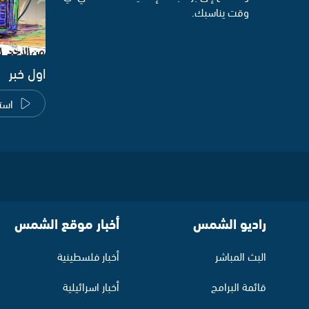
وقت يناسبك.
اول خبر
است
راديو الشمس
أخبار موقع الشمس
البث المباشر
أخبار فلسطينية
قائمة البرامج
أخبار اسرائيلية