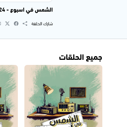
الشمس في اسبوع - 07.06.2024
شارك الحلقة
جميع الحلقات