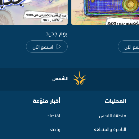
يوم جديد
مع الآن
استمع الآن
المحليات
أخبار منوّعة
منطقة القدس
اقتصاد
الناصرة والمنطقة
رياضة