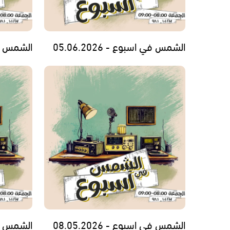
الشمس في اسبوع - 05.06.2026
الشمس في اس
الشمس في اسبوع - 08.05.2026
الشمس في اس