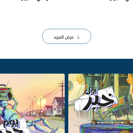
عرض المزيد