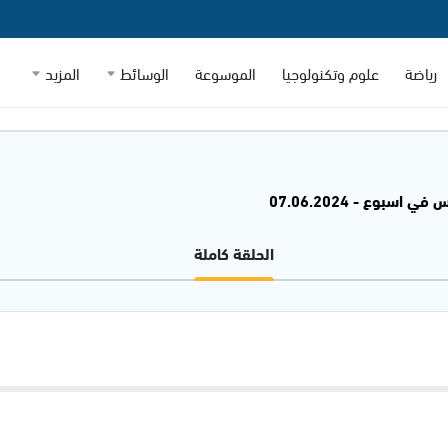
رياضة
علوم وتكنولوجيا
الموسوعة
الوسائط
المزيد
 اسبوع - 07.06.2024
الحلقة كاملة