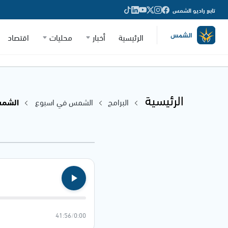
تابع راديو الشمس
الرئيسية
أخبار
محليات
اقتصاد
الرئيسية
البرامج
الشمس في اسبوع
الشمس في
41:56
/
0:00