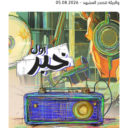
والبيئة تتصدر المشهد - 05.08.2026