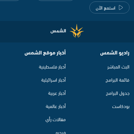
استمع الآن
راديو الشمس
أخبار موقع الشمس
البث المباشر
أخبار فلسطينية
قائمة البرامج
أخبار اسرائيلية
جدول البرامج
أخبار عربية
بودكاست
أخبار عالمية
مقالات رأي
فيديو