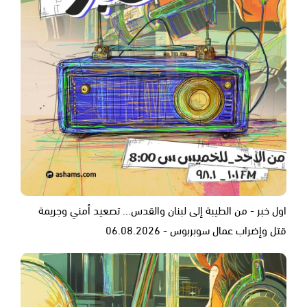
اول خبر - من الطيبة إلى لبنان والقدس... تصعيد أمني وجريمة
قتل وإضراب عمال سوبربوس - 06.08.2026