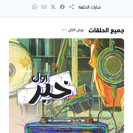
شارك الحلقة
جميع الحلقات
عرض الكل