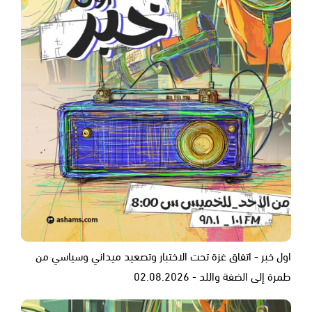
اول خبر - اتفاق غزة تحت الاختبار وتصعيد ميداني وسياسي من
طمرة إلى الضفة واللد - 02.08.2026