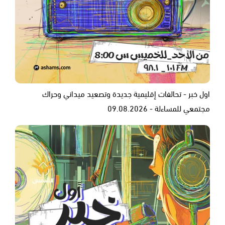
اول خبر - تحالفات إقليمية جديدة وتصعيد ميداني وحراك
مجتمعي للمساءلة - 09.08.2026