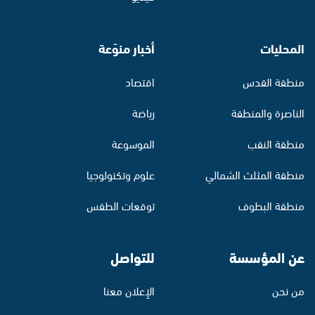
المحليات
أخبار منوّعة
منطقة القدس
اقتصاد
الناصرة والمنطقة
رياضة
منطقة النقب
الموسوعة
منطقة المثلث الشمالي
علوم وتكنولوجيا
منطقة البطوف
توقعات الطقس
عن المؤسسة
للتواصل
من نحن
الإعلان معنا