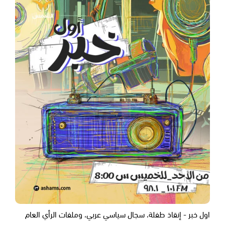
اول خبر - إنقاذ طفلة، سجال سياسي عربي، وملفات الرأي العام