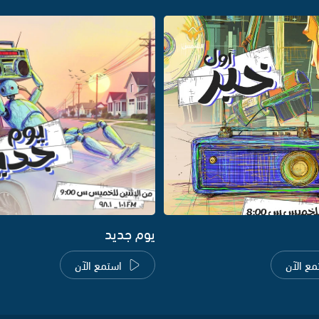
يوم جديد
مع الآن
استمع الآن