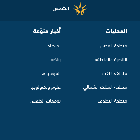
المحليات
أخبار منوّعة
منطقة القدس
اقتصاد
الناصرة والمنطقة
رياضة
منطقة النقب
الموسوعة
منطقة المثلث الشمالي
علوم وتكنولوجيا
منطقة البطوف
توقعات الطقس