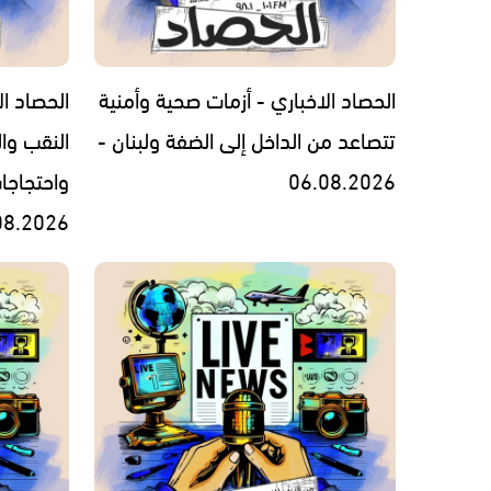
الحصاد الاخباري - أزمات صحية وأمنية
الحصاد ال
تتصاعد من الداخل إلى الضفة ولبنان -
النقب وال
06.08.2026
واحتجاجا
08.2026