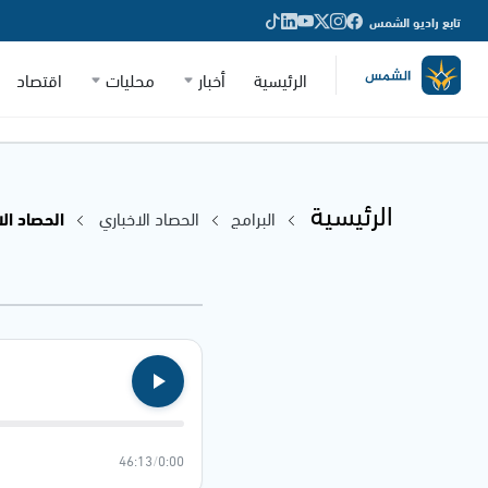
تابع راديو الشمس
الرئيسية
أخبار
محليات
اقتصاد
الرئيسية
البرامج
الحصاد الاخباري
الحصاد الاخباري
46:13
/
0:00