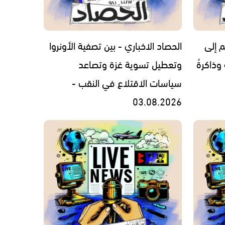
م إلى
الحصاد الاخباري - بين تصفية الأونروا
 وذاكرةُ
وتعطيل تسوية غزة وتصاعد
سياسات الاقتلاع في النقب -
03.08.2026