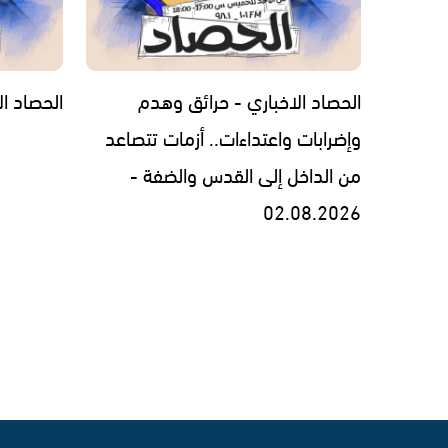
الحصاد الاخباري - حرائق وهدم
الحصاد الاخبار
وإضرابات واعتداءات.. أزمات تتصاعد
من الداخل إلى القدس والضفة -
02.08.2026