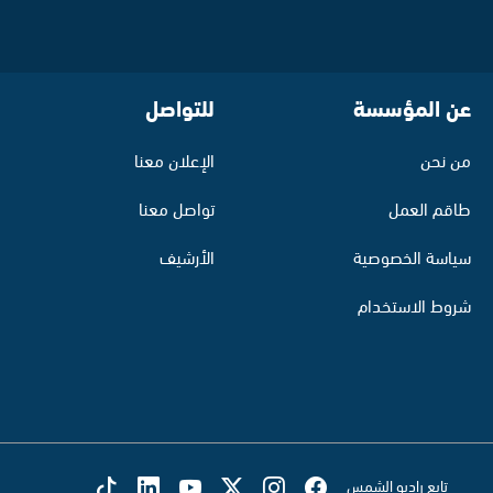
عن المؤسسة
للتواصل
من نحن
الإعلان معنا
طاقم العمل
تواصل معنا
سياسة الخصوصية
الأرشيف
شروط الاستخدام
تابع راديو الشمس