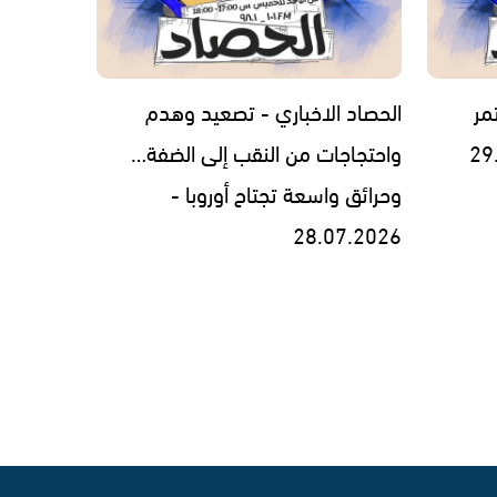
مر
الحصاد الاخباري - تصعيد وهدم
واحتجاجات من النقب إلى الضفة…
وحرائق واسعة تجتاح أوروبا -
28.07.2026