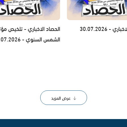
ي - 30.07.2026
الحصاد الاخباري - تلخيص مؤت
الشمس السنوي - 29.07.2026
عرض المزيد