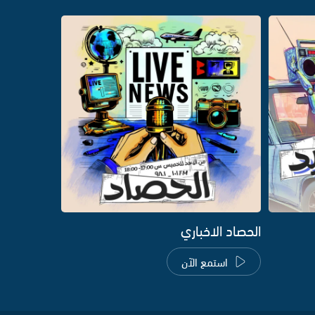
الحصاد الاخباري
استمع الآن