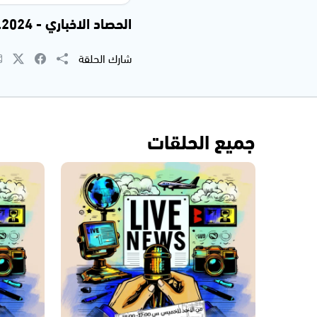
الحصاد الاخباري - 05.08.2024
شارك الحلقة
جميع الحلقات