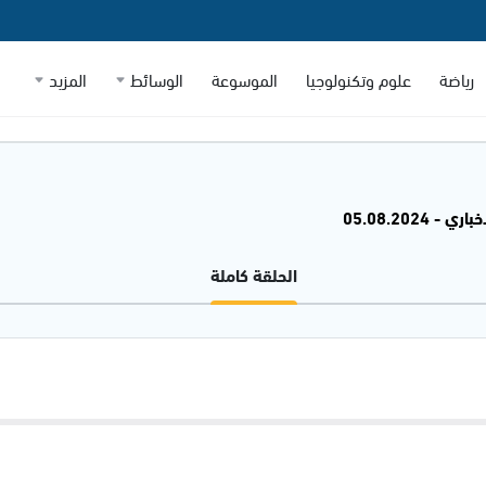
رياضة
علوم وتكنولوجيا
الموسوعة
الوسائط
المزيد
 - 05.08.2024
الحلقة كاملة