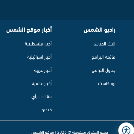
راديو الشمس
أخبار موقع الشمس
البث المباشر
أخبار فلسطينية
قائمة البرامج
أخبار اسرائيلية
جدول البرامج
أخبار عربية
بودكاست
أخبار عالمية
مقالات رأي
فيديو
جميع الحقوق محفوظة © 2026 | موقع الشمس