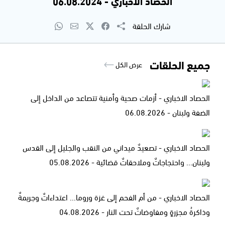
الحصاد الاخباري - 06.08.2024
شارك الحلقة
جميع الحلقات
عرض الكل
الحصاد الاخباري - أزمات صحية وأمنية تتصاعد من الداخل إلى
الضفة ولبنان - 06.08.2026
الحصاد الاخباري - تصعيدٌ ميداني من النقب والجليل إلى القدس
ولبنان... واحتجاجاتٌ وملاحقاتٌ قضائية - 05.08.2026
الحصاد الاخباري - من أم الفحم إلى غزة وروما... اعتداءاتٌ وجريمةٌ
وذاكرةُ مجزرةٍ ومفاوضاتٌ تحت النار - 04.08.2026