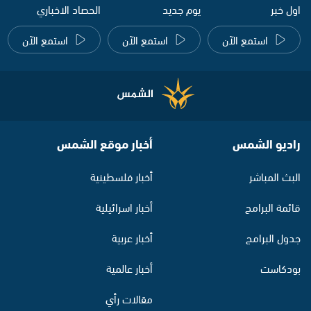
اول خبر
يوم جديد
الحصاد الاخباري
استمع الآن
استمع الآن
استمع الآن
راديو الشمس
أخبار موقع الشمس
البث المباشر
أخبار فلسطينية
قائمة البرامج
أخبار اسرائيلية
جدول البرامج
أخبار عربية
بودكاست
أخبار عالمية
مقالات رأي