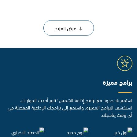
عرض المزيد
برامج مميزة
استمع بلا حدود مع برامج إذاعة الشمس! تابع أحدث الحوارات،
استكشف البرامج المميزة، واستمع إلى برامجك الإذاعية المفضلة في
أي وقت يناسبك.