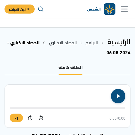
البث المباشر
الرئيسية
البرامج
الحصاد الاخباري
الحصاد الاخباري -
06.08.2024
الحلقة كاملة
1×
0:00
/
0:00
15
15