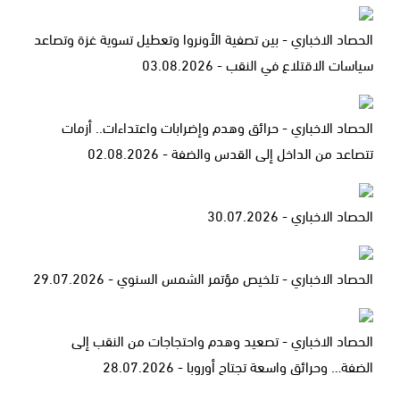
الحصاد الاخباري - بين تصفية الأونروا وتعطيل تسوية غزة وتصاعد
سياسات الاقتلاع في النقب - 03.08.2026
الحصاد الاخباري - حرائق وهدم وإضرابات واعتداءات.. أزمات
تتصاعد من الداخل إلى القدس والضفة - 02.08.2026
الحصاد الاخباري - 30.07.2026
الحصاد الاخباري - تلخيص مؤتمر الشمس السنوي - 29.07.2026
الحصاد الاخباري - تصعيد وهدم واحتجاجات من النقب إلى
الضفة… وحرائق واسعة تجتاح أوروبا - 28.07.2026