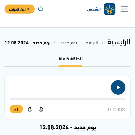
البث المباشر
الرئيسية
البرامج
يوم جديد
يوم جديد - 12.08.2024
الحلقة كاملة
1×
87:55
/
0:00
15
15
يوم جديد - 12.08.2024