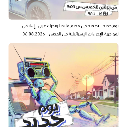
يوم جديد - تصعيد في مخيم قلنديا وتحرك عربي–إسلامي
لمواجهة الإجراءات الإسرائيلية في القدس - 06.08.2026