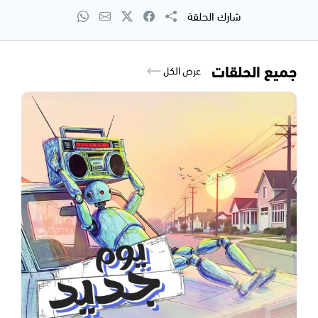
شارك الحلقة
جميع الحلقات
عرض الكل