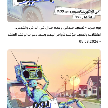
يوم جديد - تصعيد ميداني وهدم منازل في الداخل والقدس…
اعتقالات وتجميد مؤقت لأوامر الهدم وسط دعوات لوقف العنف
- 05.08.2026