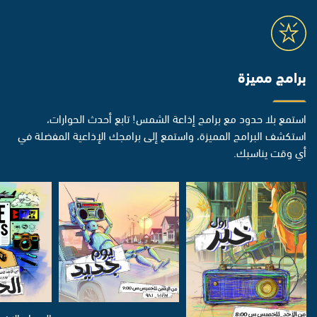
برامج مميزة
استمع بلا حدود مع برامج إذاعة الشمس! تابع أحدث الحوارات،
استكشف البرامج المميزة، واستمع إلى برامجك الإذاعية المفضلة في
أي وقت يناسبك.