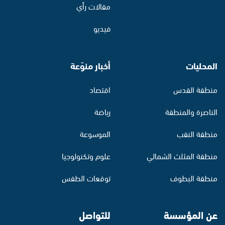
مقالات رأي
فيديو
المحليات
أخبار منوّعة
منطقة القدس
اقتصاد
الناصرة والمنطقة
رياضة
منطقة النقب
الموسوعة
منطقة المثلث الشمالي
علوم وتكنولوجيا
منطقة البطوف
توقعات الطقس
عن المؤسسة
للتواصل