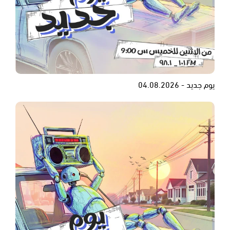
يوم جديد - 04.08.2026