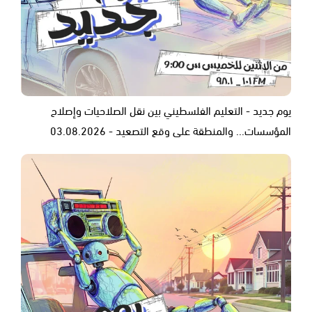
يوم جديد - التعليم الفلسطيني بين نقل الصلاحيات وإصلاح
المؤسسات... والمنطقة على وقع التصعيد - 03.08.2026