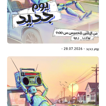
يوم جديد - 28.07.2026 -