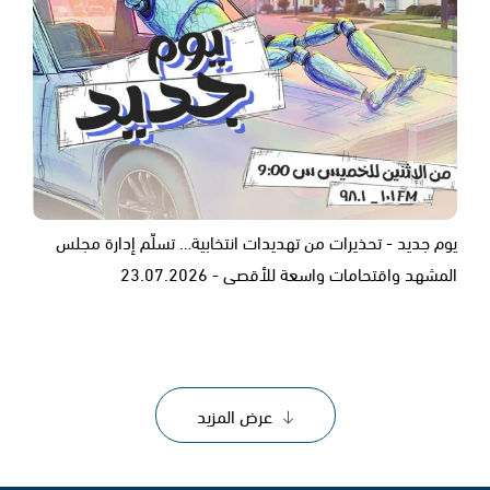
يوم جديد - تحذيرات من تهديدات انتخابية… تسلّم إدارة مجلس
المشهد واقتحامات واسعة للأقصى - 23.07.2026
عرض المزيد