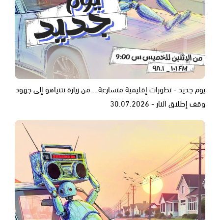
يوم جديد - تطورات إقليمية متسارعة... من زيارة نتنياهو إلى جهود
وقف إطلاق النار - 30.07.2026