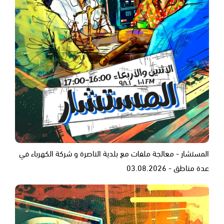
المستشار - معالجة ملفات مع بلدية الناصرة و شركة الكهرباء في
عدة مناطق - 03.08.2026