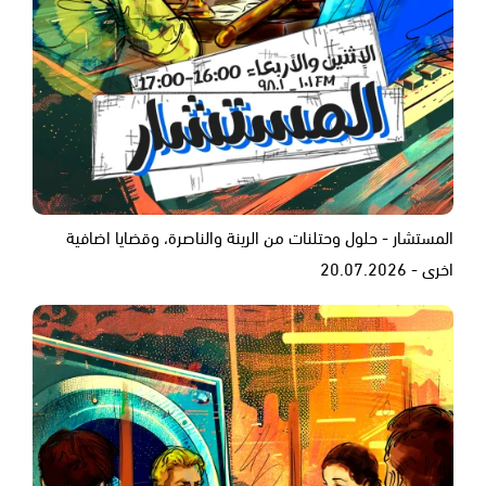
المستشار - حلول وحتلنات من الرينة والناصرة، وقضايا اضافية
اخرى - 20.07.2026