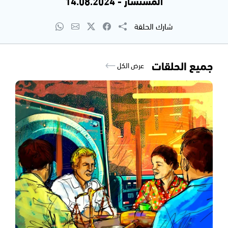
المستشار - 14.08.2024
شارك الحلقة
جميع الحلقات
عرض الكل