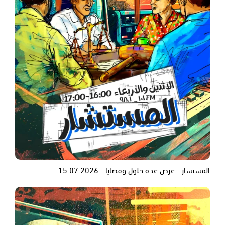
المستشار - عرض عدة حلول وقضايا - 15.07.2026