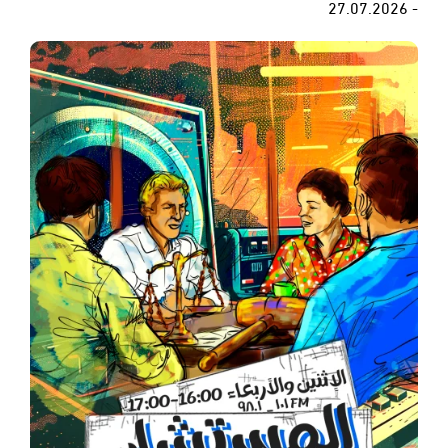
- 27.07.2026