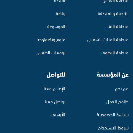
الناصرة والمنطقة
رياضة
منطقة النقب
الموسوعة
منطقة المثلث الشمالي
علوم وتكنولوجيا
منطقة البطوف
توقعات الطقس
عن المؤسسة
للتواصل
من نحن
الإعلان معنا
طاقم العمل
تواصل معنا
سياسة الخصوصية
الأرشيف
شروط الاستخدام