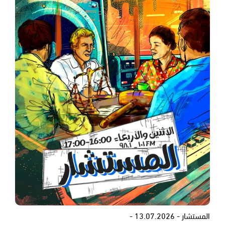
المستشار - 13.07.2026 -