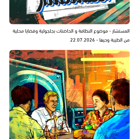
المستشار - موضوع النظافة و الحاضنات بجلجولية وقضايا محلية
من الطيبة وحيفا - 22.07.2026