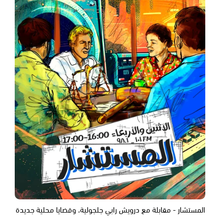
المستشار - مقابلة مع درويش رابي جلجولية، وقضايا محلية جديدة