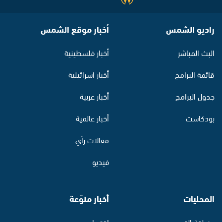
راديو الشمس
أخبار موقع الشمس
البث المباشر
أخبار فلسطينية
قائمة البرامج
أخبار اسرائيلية
جدول البرامج
أخبار عربية
بودكاست
أخبار عالمية
مقالات رأي
فيديو
المحليات
أخبار منوّعة
منطقة القدس
اقتصاد