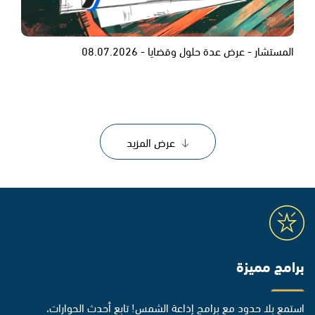
المستشار - عرض عدة حلول وقضايا - 08.07.2026
عرض المزيد
برامج مميزة
استمع بلا حدود مع برامج إذاعة الشمس! تابع أحدث الحوارات،