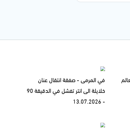
الم
في المرمى - صفقة انتقال عنان
خلايلة الى انتر تفشل في الدقيقة 90
- 13.07.2026