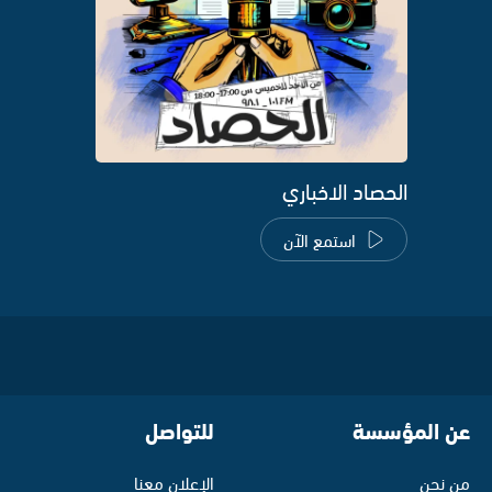
الحصاد الاخباري
استمع الآن
عن المؤسسة
للتواصل
من نحن
الإعلان معنا