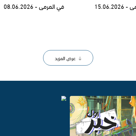
15.06.20
في المرمى - 08.06.2026
عرض المزيد