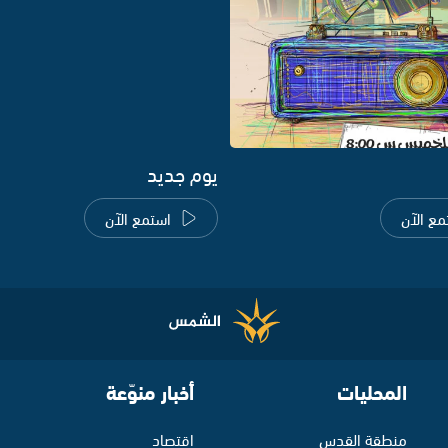
يوم جديد
مع الآن
استمع الآن
المحليات
أخبار منوّعة
منطقة القدس
اقتصاد