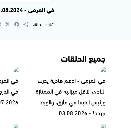
في المرمى - 14.08.2024
شارك الحلقة
جميع الحلقات
في المرمى - ادهم هادية يدرب
في المرمى
النادي الاقل ميزانية في الممتازة
في الدرج
ورئيس الفيفا في مأزق، والويفا
07.2026
يهدد! - 03.08.2026