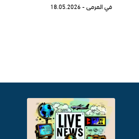
في المرمى - 18.05.2026