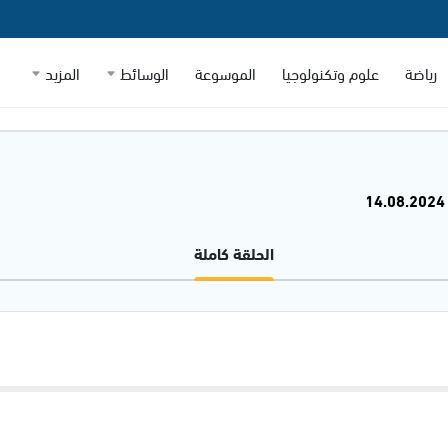
رياضة
علوم وتكنولوجيا
الموسوعة
الوسائط
المزيد
الحلقة كاملة