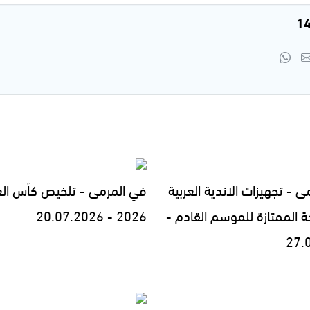
 - تجهيزات الاندية العربية
في المرمى - تلخيص كأس الع
ة الممتازة للموسم القادم -
2026 - 20.07.2026
27.