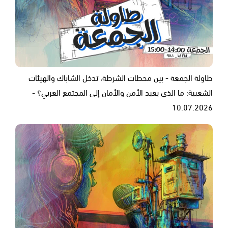
طاولة الجمعة - بين محطات الشرطة، تدخل الشاباك والهيئات
الشعبية: ما الذي يعيد الأمن والأمان إلى المجتمع العربي؟ -
10.07.2026