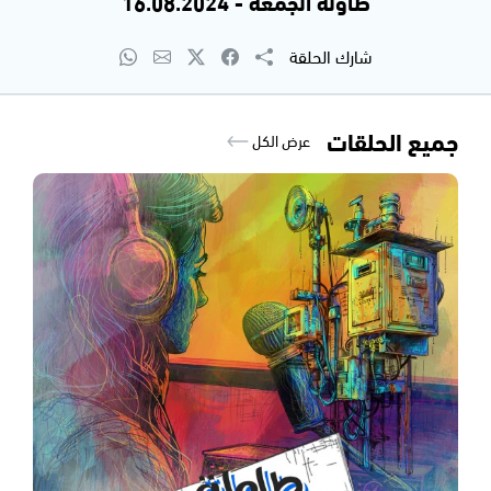
طاولة الجمعة - 16.08.2024
شارك الحلقة
جميع الحلقات
عرض الكل