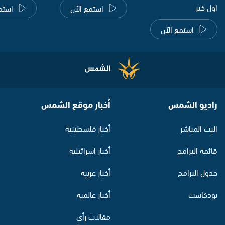
اول خبر
استمع الآن
استم
استمع الآن
راديو الشمس
أخبار موقع الشمس
البث المباشر
أخبار فلسطينية
قائمة البرامج
أخبار اسرائيلية
جدول البرامج
أخبار عربية
بودكاست
أخبار عالمية
مقالات رأي