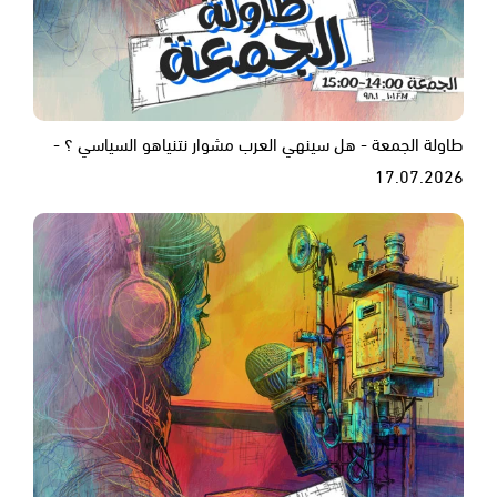
طاولة الجمعة - هل سينهي العرب مشوار نتنياهو السياسي ؟ -
17.07.2026