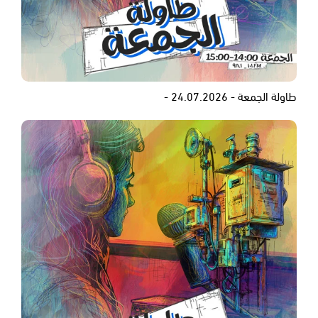
طاولة الجمعة - 24.07.2026 -