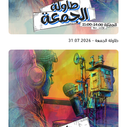
طاولة الجمعة - 31.07.2026