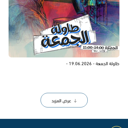
طاولة الجمعة - 19.06.2026 -
عرض المزيد