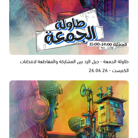
طاولة الجمعة - جيل الزد بين المشاركة والمقاطعة لانتخابات
الكنيست - 26.06.26