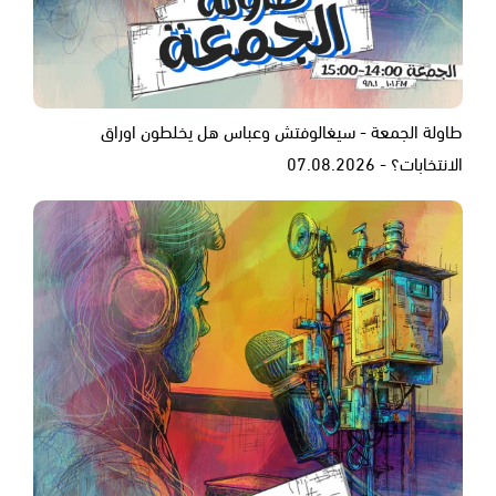
طاولة الجمعة - سيغالوفتش وعباس هل يخلطون اوراق
الانتخابات؟ - 07.08.2026