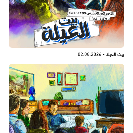
بيت العيلة - 02.08.2026