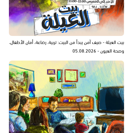
بيت العيلة - صيف آمن يبدأ من البيت: تربية، رضاعة، أمان الأطفال،
وصحة العيون - 05.08.2026