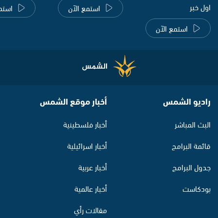
اول خبر
استمع الآن
استم
استمع الآن
راديو الشمس
أخبار موقع الشمس
البث المباشر
أخبار فلسطينية
قائمة البرامج
أخبار اسرائيلية
جدول البرامج
أخبار عربية
بودكاست
أخبار عالمية
مقالات رأي