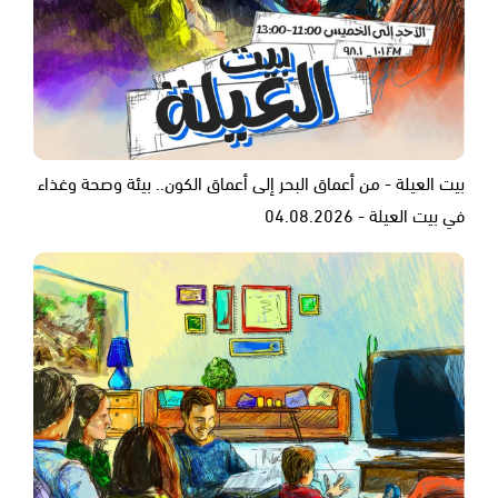
بيت العيلة - من أعماق البحر إلى أعماق الكون.. بيئة وصحة وغذاء
في بيت العيلة - 04.08.2026