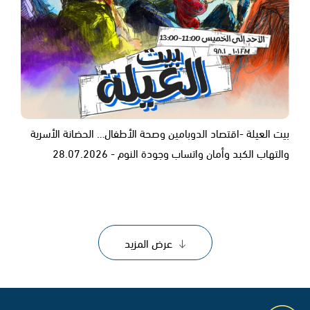
بيت العيلة -اقتصاد الدوبامين وصحة الأطفال… الحضانة الأسرية
والتهاب الكبد وأمان واتساب وجودة النوم - 28.07.2026
عرض المزيد