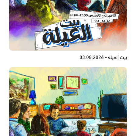
بيت العيلة - 03.08.2026