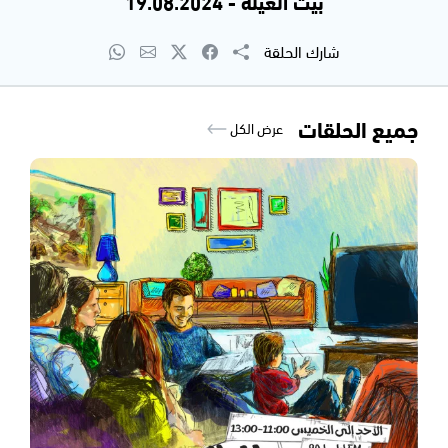
بيت العيلة - 19.08.2024
شارك الحلقة
جميع الحلقات
عرض الكل