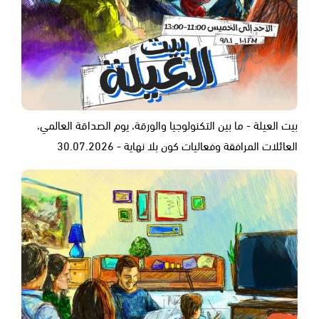
بيت العيلة - ما بين التكنولوجيا والورقة، يوم الصداقة العالمي،
العائلات المرافقة وفعاليات كون بلا نهاية - 30.07.2026