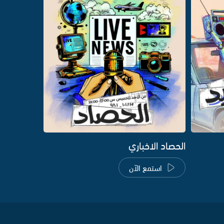
الحصاد الاخباري
استمع الآن