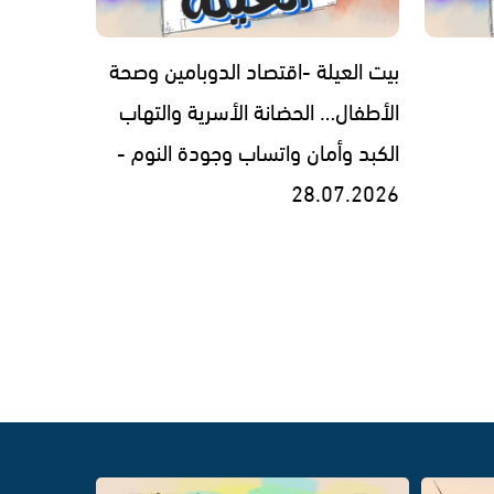
بيت العيلة -اقتصاد الدوبامين وصحة
الأطفال… الحضانة الأسرية والتهاب
الكبد وأمان واتساب وجودة النوم -
28.07.2026