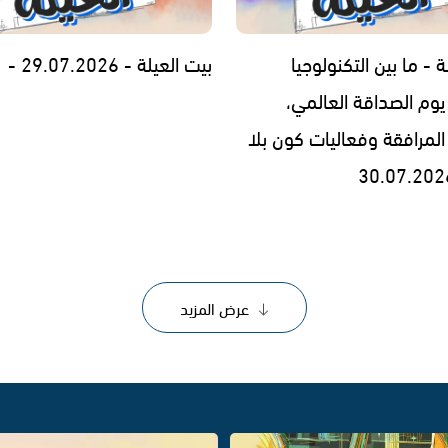
ة - ما بين التكنولوجيا
بيت العيلة - 29.07.2026 -
يوم الصداقة العالمي،
المرافقة وفعاليات كون بلا
عرض المزيد