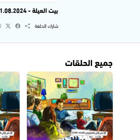
بيت العيلة - 21.08.2024
شارك الحلقة
جميع الحلقات