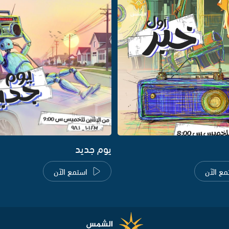
يوم جديد
مع الآن
استمع الآن